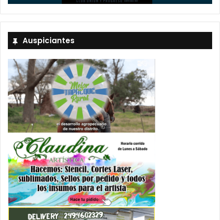
Auspiciantes