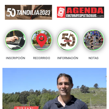
INSCRIPCIÓN
RECORRIDO
INFORMACIÓN
NOTAS