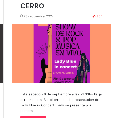
andil
Amigos»
CERRO
28 septiembre, 2024
334
Este sábado 28 de septiembre a las 21.00hs llega
el rock pop al Bar el erro con la presentacion de
Lady Blue in Concert. Lady se presenta por
primera