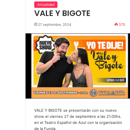
Actualidad
VALE Y BIGOTE
27 septiembre, 2024
375
VALE Y BIGOTE se presentarán con su nuevo
show el viernes 27 de septiembre a las 21.00hs.
en el Teatro Español de Azul con la organización
de la Funda