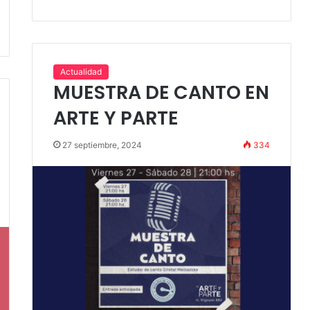
Actualidad
MUESTRA DE CANTO EN
ARTE Y PARTE
27 septiembre, 2024
334