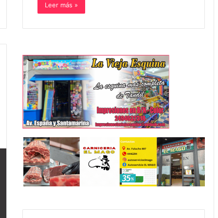
Leer más »