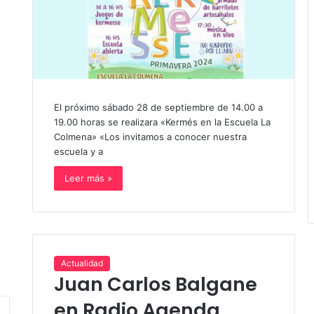
El próximo sábado 28 de septiembre de 14.00 a
19.00 horas se realizara «Kermés en la Escuela La
Colmena» «Los invitamos a conocer nuestra
escuela y a
Leer más »
Actualidad
Juan Carlos Balgane
en Radio Agenda