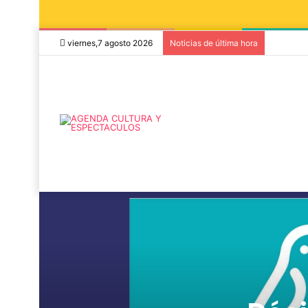
viernes,7 agosto 2026
Noticias de última hora