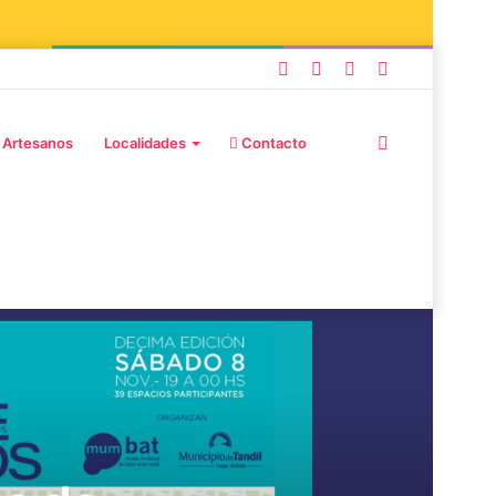
 Artesanos
Localidades
Contacto