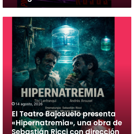
14 agosto, 2026
El Teatro Bajosuelo presenta
«Hipernatremia», una obra de
Sebastián Ricci con dirección