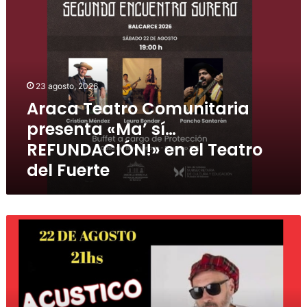
23 agosto, 2026
Araca Teatro Comunitaria
presenta «Ma’ sí…
REFUNDACIÓN!» en el Teatro
del Fuerte