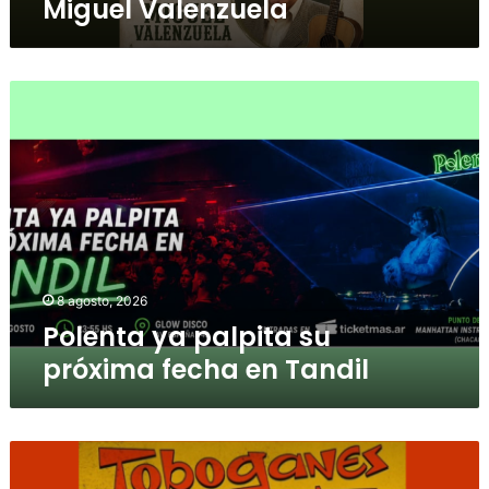
Miguel Valenzuela
8 agosto, 2026
Polenta ya palpita su
próxima fecha en Tandil