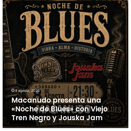
8 agosto, 2026
Macanudo presenta una
«Noche de Blues» con Viejo
Tren Negro y Jouska Jam