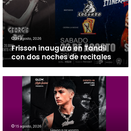
21 agosto, 2026
Frisson inaugura en Tandil
con dos noches de recitales
15 agosto, 2026