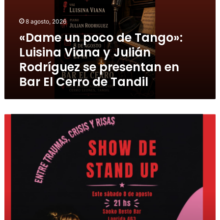
8 agosto, 2026
«Dame un poco de Tango»:
Luisina Viana y Julián
Rodríguez se presentan en
Bar El Cerro de Tandil