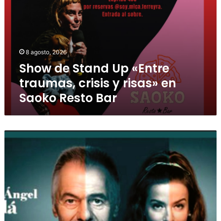
8 agosto, 2026
Show de Stand Up «Entre
traumas, crisis y risas» en
Saoko Resto Bar