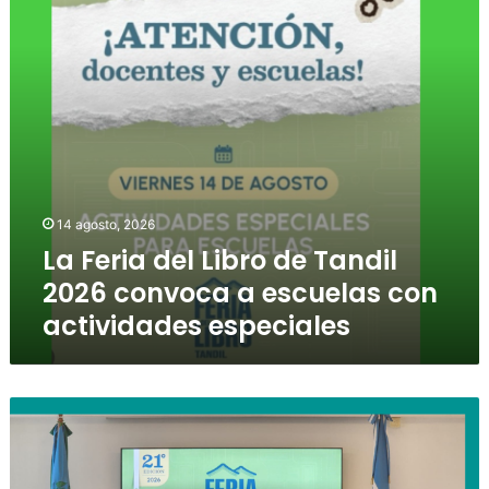
14 agosto, 2026
La Feria del Libro de Tandil
2026 convoca a escuelas con
actividades especiales