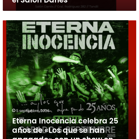
5 septiembre, 2026
Eterna Inocencia celebra 25
años de «Los que se han