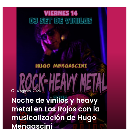
14 agosto, 2026
Noche de vinilos y heavy
metal en Los Rojos con la
musicalización de Hugo
Mengascini