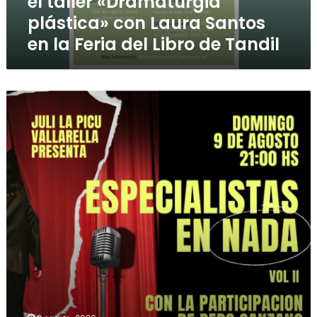
el taller «Dramaturgia
plástica» con Laura Santos
en la Feria del Libro de Tandil