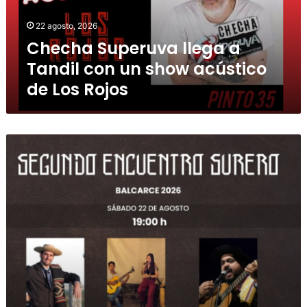
22 agosto, 2026
Checha Superuva llega a
Tandil con un show acústico
de Los Rojos