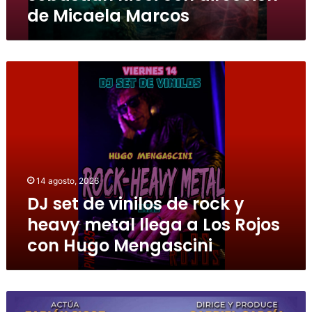
de Micaela Marcos
14 agosto, 2026
DJ set de vinilos de rock y
heavy metal llega a Los Rojos
con Hugo Mengascini