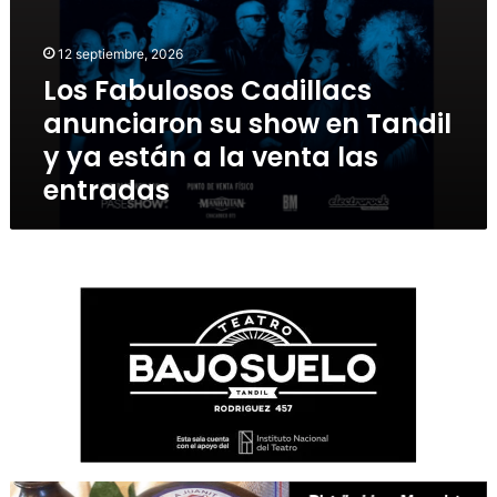
12 septiembre, 2026
Los Fabulosos Cadillacs
anunciaron su show en Tandil
y ya están a la venta las
entradas