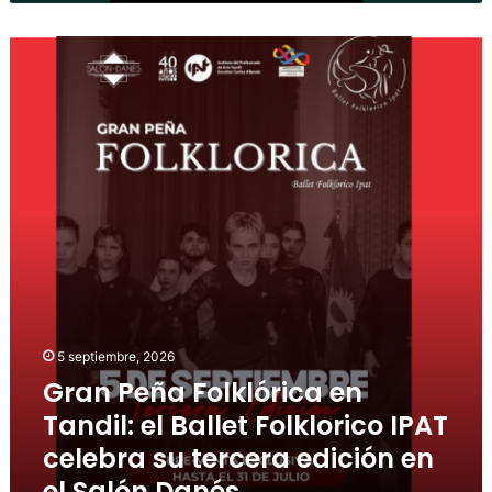
5 septiembre, 2026
Gran Peña Folklórica en
Tandil: el Ballet Folklorico IPAT
celebra su tercera edición en
el Salón Danés