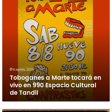
8 agosto, 2026
Toboganes a Marte tocará en
vivo en 990 Espacio Cultural
de Tandil