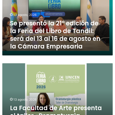
13 agosto, 2026
Se presentó la 21° edición de
la Feria del Libro de Tandil:
será del 13 al 16 de agosto en
la Cámara Empresaria
13 agosto, 2026
La Facultad de Arte presenta