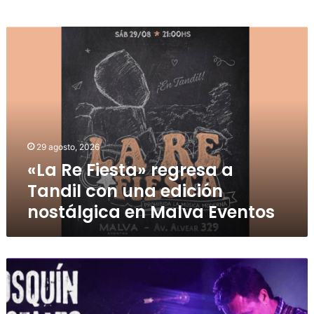
29 agosto, 2026
«La Re Fiesta» regresa a
Tandil con una edición
nostálgica en Malva Eventos