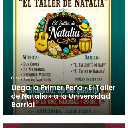
29 agosto, 2026
Llega la Primer Peña «El Taller
de Natalia» a la Universidad
Barrial