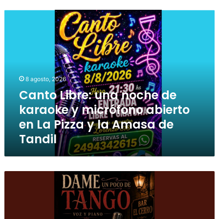
8 agosto, 2026
Canto Libre: una noche de
karaoke y micrófono abierto
en La Pizza y la Amasa de
Tandil