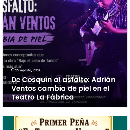
29 agosto, 2026
De Cosquín al asfalto: Adrián
Ventos cambia de piel en el
Teatro La Fábrica