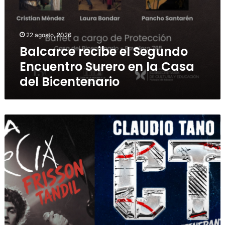
22 agosto, 2026
Balcarce recibe el Segundo
Encuentro Surero en la Casa
del Bicentenario