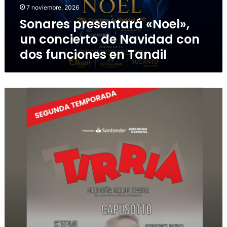
7 noviembre, 2026
Sonares presentará «Noel»,
un concierto de Navidad con
dos funciones en Tandil