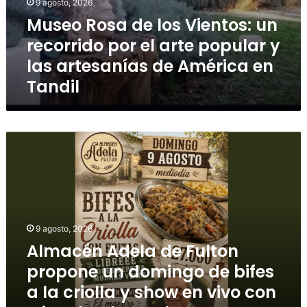
9 agosto, 2026
Museo Rosa de los Vientos: un
recorrido por el arte popular y
las artesanías de América en
Tandil
9 agosto, 2026
Almacén Adela de Fulton
propone un domingo de bifes
a la criolla y show en vivo con