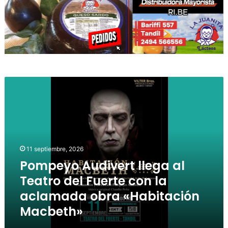
11 septiembre, 2026
Pompeyo Audivert llega al
Teatro del Fuerte con la
aclamada obra «Habitación
Macbeth»