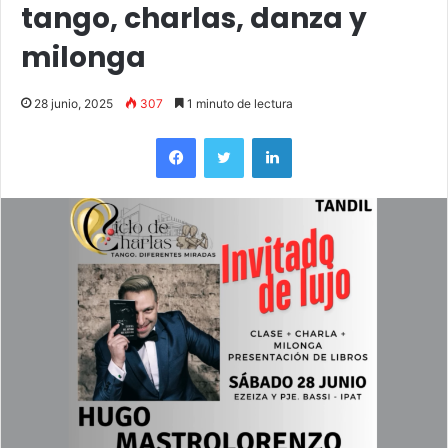
tango, charlas, danza y
milonga
28 junio, 2025
307
1 minuto de lectura