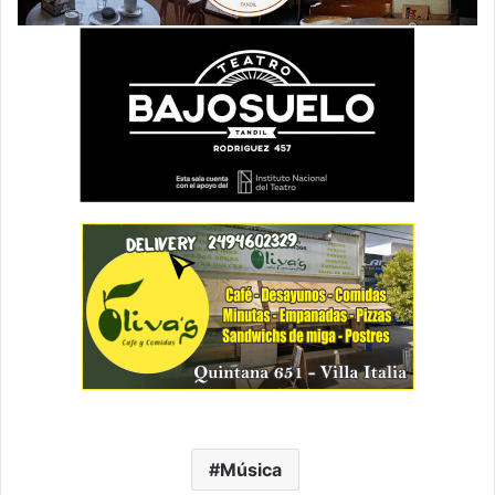
Música