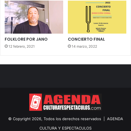
FOLKLORE POR JANO
CONCIERTO FINAL
12 febrero, 2021
14 marzo, 2022
© Copyright 2026, Todos los derechos reservados |
AGENDA
CULTURA Y ESPECTACULOS