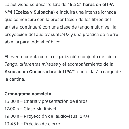
La actividad se desarrollará de
15 a 21 horas en el IPAT
N°4 (Ezeiza y Suipacha)
e incluirá una intensa jornada
que comenzará con la presentación de los libros del
artista, continuará con una clase de tango multinivel, la
proyección del audiovisual
24M
y una práctica de cierre
abierta para todo el público.
El evento cuenta con la organización conjunta del ciclo
Tango: diferentes miradas
y el acompañamiento de la
Asociación Cooperadora del IPAT
, que estará a cargo de
la cantina.
Cronograma completo:
15:00 h – Charla y presentación de libros
17:00 h – Clase Multinivel
19:00 h – Proyección del audiovisual
24M
19:45 h – Práctica de cierre