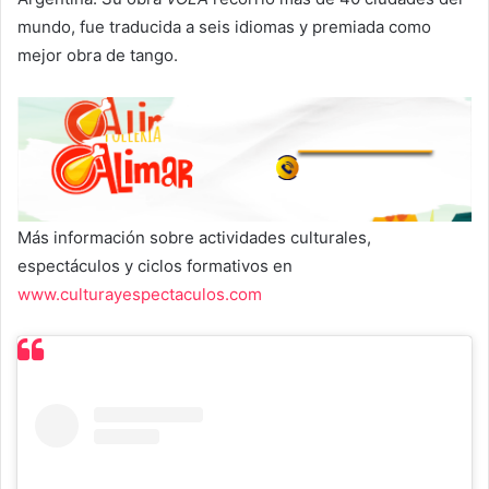
mundo, fue traducida a seis idiomas y premiada como
mejor obra de tango.
Más información sobre actividades culturales,
espectáculos y ciclos formativos en
www.culturayespectaculos.com