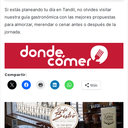
Si estás planeando tu día en Tandil, no olvides visitar
nuestra guía gastronómica con las mejores propuestas
para almorzar, merendar o cenar antes o después de la
jornada.
Compartir:
Más