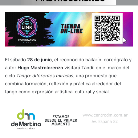
El sábado
28 de junio
, el reconocido bailarín, coreógrafo y
autor
Hugo Mastrolorenzo
visitará Tandil en el marco del
ciclo
Tango: diferentes miradas
, una propuesta que
combina formación, reflexión y práctica alrededor del
tango como expresión artística, cultural y social.