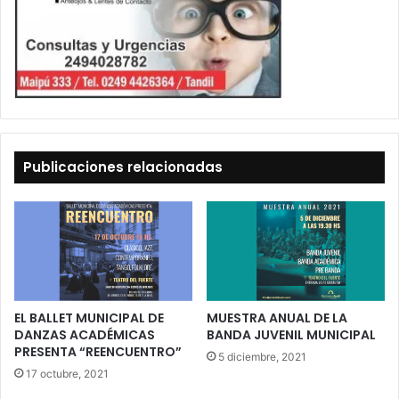
Publicaciones relacionadas
EL BALLET MUNICIPAL DE
MUESTRA ANUAL DE LA
DANZAS ACADÉMICAS
BANDA JUVENIL MUNICIPAL
PRESENTA “REENCUENTRO”
5 diciembre, 2021
17 octubre, 2021