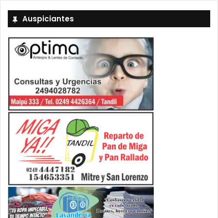
Auspiciantes