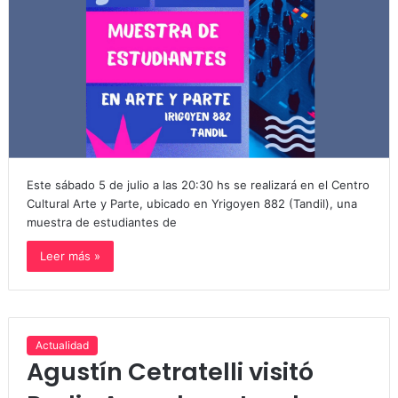
Este sábado 5 de julio a las 20:30 hs se realizará en el Centro
Cultural Arte y Parte, ubicado en Yrigoyen 882 (Tandil), una
muestra de estudiantes de
Leer más »
Actualidad
Agustín Cetratelli visitó