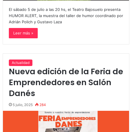
El sábado 5 de julio a las 20 hs, el Teatro Bajosuelo presenta
HUMOR ALERT, la muestra del taller de humor coordinado por
Adrián Polich y Gustavo Laza
Leer más »
Actualidad
Nueva edición de la Feria de
Emprendedores en Salón
Danés
5 julio, 2025
284