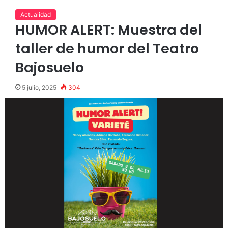
Actualidad
HUMOR ALERT: Muestra del
taller de humor del Teatro
Bajosuelo
5 julio, 2025
304