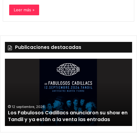
Leer más »
Publicaciones destacadas
12 septiembre, 2026
Los Fabulosos Cadillacs anunciaron su show en
Tandil y ya están a la venta las entradas