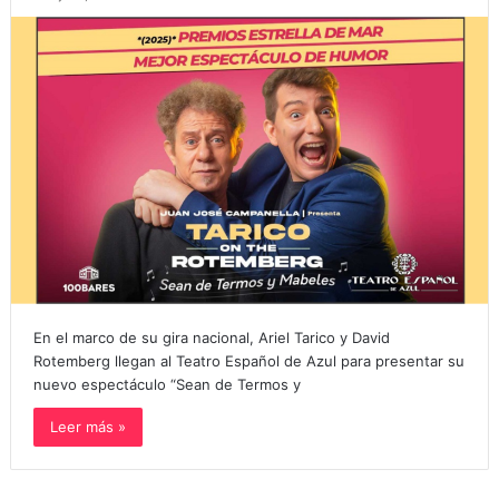
En el marco de su gira nacional, Ariel Tarico y David
Rotemberg llegan al Teatro Español de Azul para presentar su
nuevo espectáculo “Sean de Termos y
Leer más »