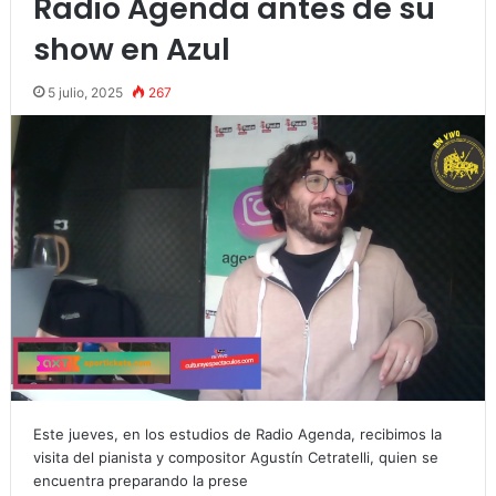
Radio Agenda antes de su
show en Azul
5 julio, 2025
267
Este jueves, en los estudios de Radio Agenda, recibimos la
visita del pianista y compositor Agustín Cetratelli, quien se
encuentra preparando la prese