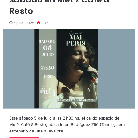
Resto
5 julio, 2025
305
Este sábado 5 de julio a las 21:30 hs, el cálido espacio de
Met’z Café & Resto, ubicado en Rodríguez 766 (Tandil), será
escenario de una nueva pre