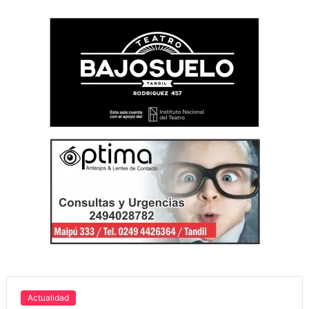
Actualidad