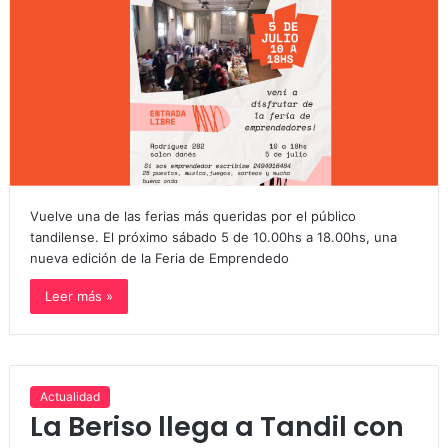
Vuelve una de las ferias más queridas por el público
tandilense. El próximo sábado 5 de 10.00hs a 18.00hs, una
nueva edición de la Feria de Emprendedo
Leer más »
Actualidad
La Beriso llega a Tandil con