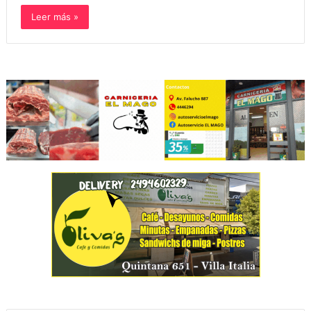
Leer más »