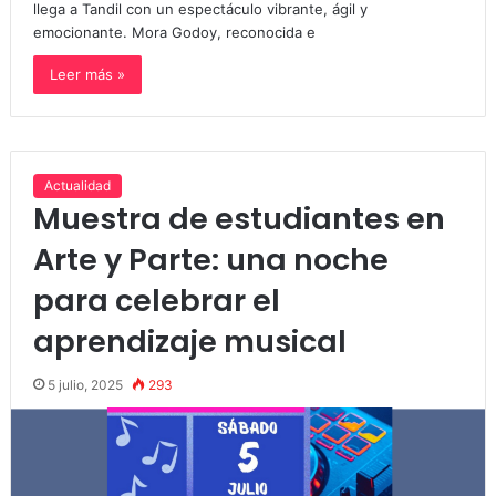
llega a Tandil con un espectáculo vibrante, ágil y
emocionante. Mora Godoy, reconocida e
Leer más »
Actualidad
Muestra de estudiantes en
Arte y Parte: una noche
para celebrar el
aprendizaje musical
5 julio, 2025
293