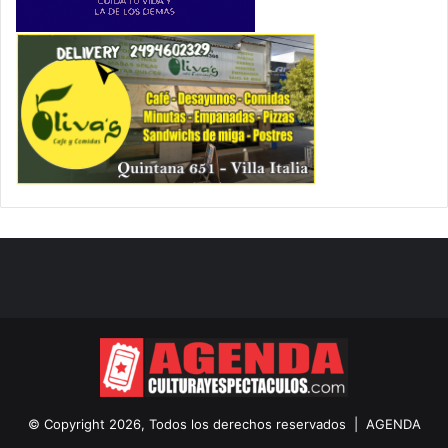
© Copyright 2026, Todos los derechos reservados |
AGENDA