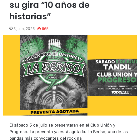
su gira “10 años de
historias”
5 julio, 2025
965
El sábado 5 de julio se presentarán en el Club Unión y
Progreso. La preventa ya está agotada. La Beriso, una de las
bandas más convocantes del rock na