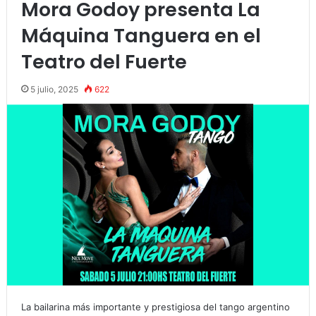
Mora Godoy presenta La
Máquina Tanguera en el
Teatro del Fuerte
5 julio, 2025
622
La bailarina más importante y prestigiosa del tango argentino