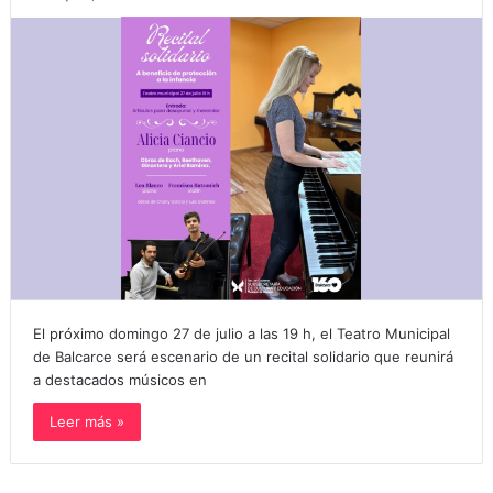
El próximo domingo 27 de julio a las 19 h, el Teatro Municipal
de Balcarce será escenario de un recital solidario que reunirá
a destacados músicos en
Leer más »