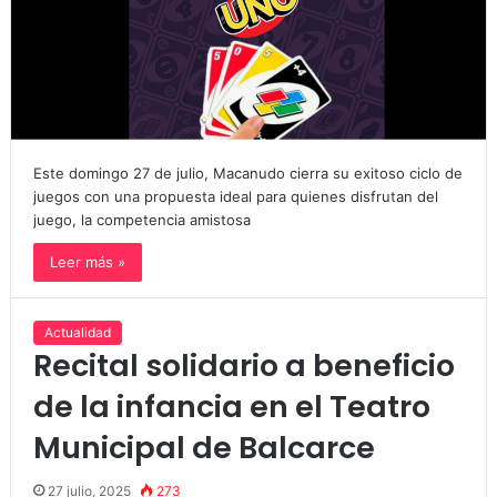
Este domingo 27 de julio, Macanudo cierra su exitoso ciclo de
juegos con una propuesta ideal para quienes disfrutan del
juego, la competencia amistosa
Leer más »
Actualidad
Recital solidario a beneficio
de la infancia en el Teatro
Municipal de Balcarce
27 julio, 2025
273