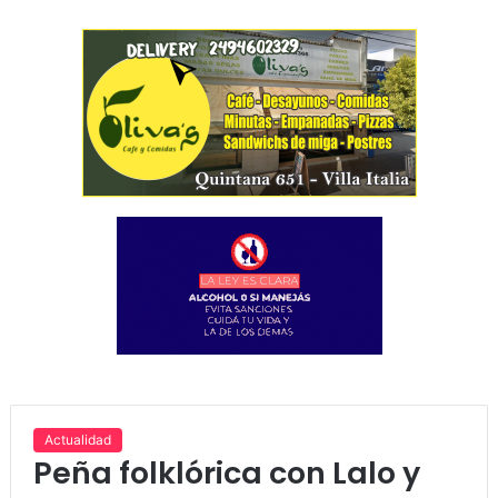
Actualidad
Peña folklórica con Lalo y