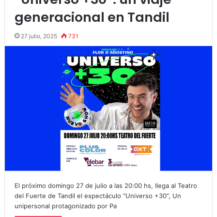
generacional en Tandil
27 julio, 2025
731
El próximo domingo 27 de julio a las 20:00 hs, llega al Teatro
del Fuerte de Tandil el espectáculo “Universo +30”, Un
unipersonal protagonizado por Pa