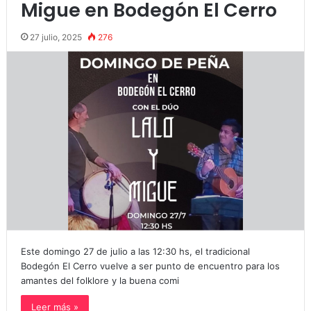
Migue en Bodegón El Cerro
27 julio, 2025
276
Este domingo 27 de julio a las 12:30 hs, el tradicional
Bodegón El Cerro vuelve a ser punto de encuentro para los
amantes del folklore y la buena comi
Leer más »