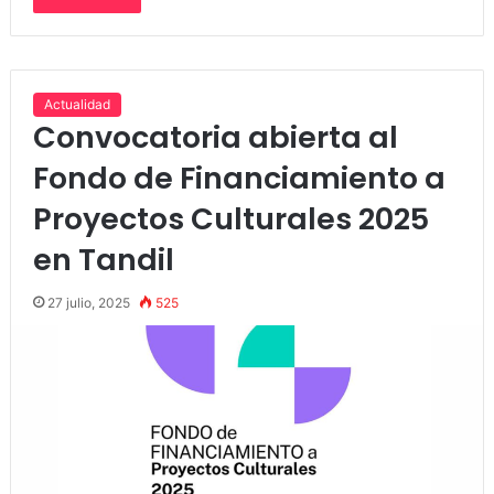
Actualidad
Convocatoria abierta al
Fondo de Financiamiento a
Proyectos Culturales 2025
en Tandil
27 julio, 2025
525