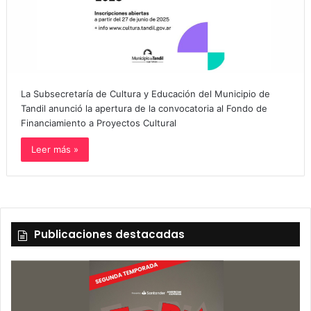
La Subsecretaría de Cultura y Educación del Municipio de
Tandil anunció la apertura de la convocatoria al Fondo de
Financiamiento a Proyectos Cultural
Leer más »
Publicaciones destacadas