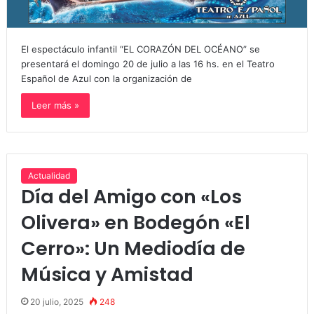
El espectáculo infantil “EL CORAZÓN DEL OCÉANO” se
presentará el domingo 20 de julio a las 16 hs. en el Teatro
Español de Azul con la organización de
Leer más »
Actualidad
Día del Amigo con «Los
Olivera» en Bodegón «El
Cerro»: Un Mediodía de
Música y Amistad
20 julio, 2025
248