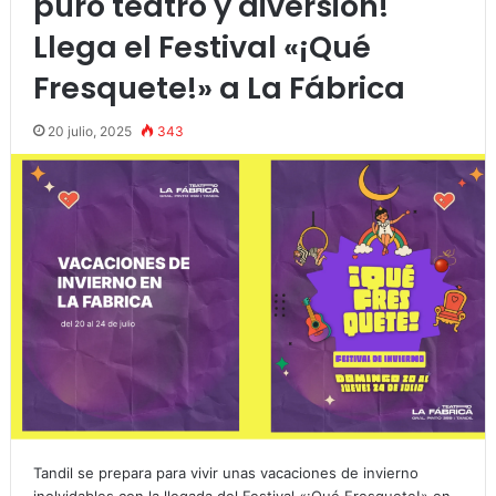
puro teatro y diversión!
Llega el Festival «¡Qué
Fresquete!» a La Fábrica
20 julio, 2025
343
Tandil se prepara para vivir unas vacaciones de invierno