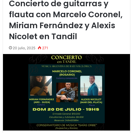
Concierto de guitarras y
flauta con Marcelo Coronel,
Miriam Fernández y Alexis
Nicolet en Tandil
20 julio, 2025
271