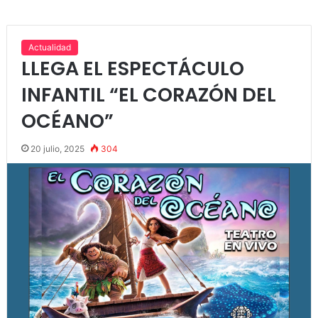
Actualidad
LLEGA EL ESPECTÁCULO
INFANTIL “EL CORAZÓN DEL
OCÉANO”
20 julio, 2025
304