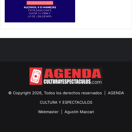
© Copyright 2026, Todos los derechos reservados |
AGENDA
CULTURA Y ESPECTACULOS
Webmaster |
Agustín Maccari