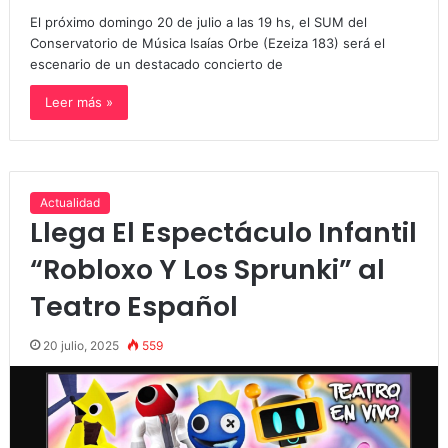
El próximo domingo 20 de julio a las 19 hs, el SUM del
Conservatorio de Música Isaías Orbe (Ezeiza 183) será el
escenario de un destacado concierto de
Leer más »
Actualidad
Llega El Espectáculo Infantil
“Robloxo Y Los Sprunki” al
Teatro Español
20 julio, 2025
559