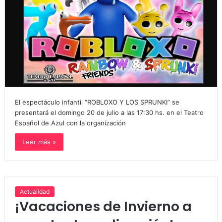
El espectáculo infantil “ROBLOXO Y LOS SPRUNKI” se
presentará el domingo 20 de julio a las 17:30 hs. en el Teatro
Español de Azul con la organización
Leer más »
Actualidad
¡Vacaciones de Invierno a