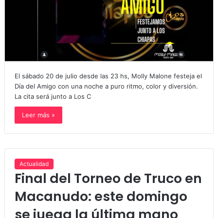
El sábado 20 de julio desde las 23 hs, Molly Malone festeja el
Día del Amigo con una noche a puro ritmo, color y diversión.
La cita será junto a Los C
Leer más »
Actualidad
Final del Torneo de Truco en
Macanudo: este domingo
se juega la última mano