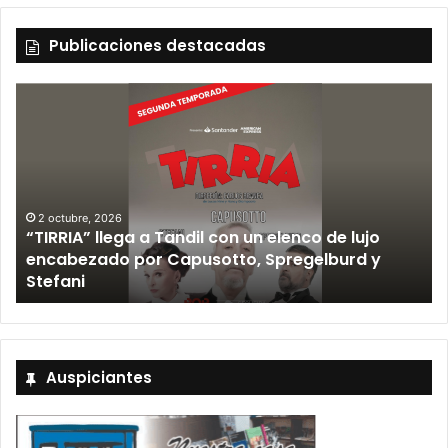
Publicaciones destacadas
2 octubre, 2026
“TIRRIA” llega a Tandil con un elenco de lujo
encabezado por Capusotto, Spregelburd y
»
Stefani
Auspiciantes