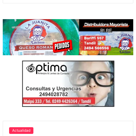
Actualidad