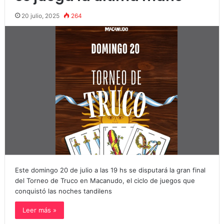
20 julio, 2025
264
Este domingo 20 de julio a las 19 hs se disputará la gran final
del Torneo de Truco en Macanudo, el ciclo de juegos que
conquistó las noches tandilens
Leer más »