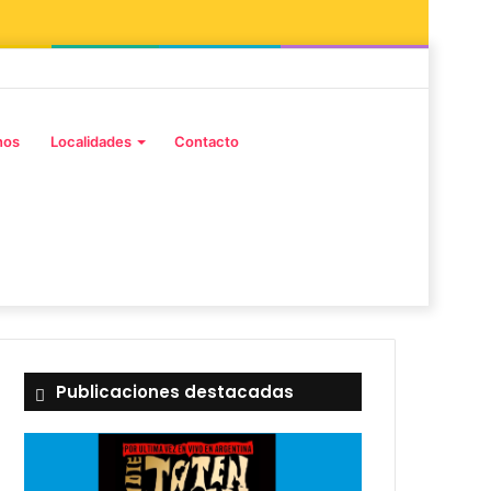
nos
Localidades
Contacto
Publicaciones destacadas