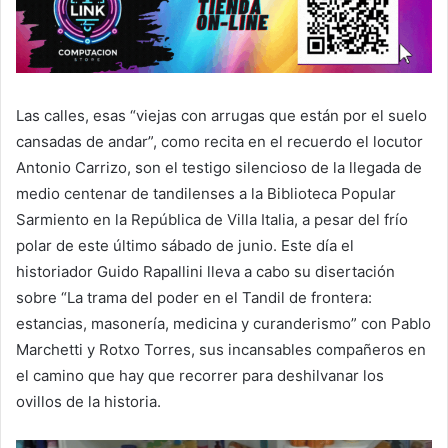
Las calles, esas “viejas con arrugas que están por el suelo
cansadas de andar”, como recita en el recuerdo el locutor
Antonio Carrizo, son el testigo silencioso de la llegada de
medio centenar de tandilenses a la Biblioteca Popular
Sarmiento en la República de Villa Italia, a pesar del frío
polar de este último sábado de junio. Este día el
historiador Guido Rapallini lleva a cabo su disertación
sobre “La trama del poder en el Tandil de frontera:
estancias, masonería, medicina y curanderismo” con Pablo
Marchetti y Rotxo Torres, sus incansables compañeros en
el camino que hay que recorrer para deshilvanar los
ovillos de la historia.