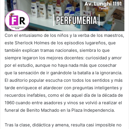
Con el entusiasmo de los niños y la verba de los maestros,
este Sherlock Holmes de los episodios lugareños, que
también explican tramas nacionales, siembra lo que
siempre legaron los mejores docentes: curiosidad y amor
por el estudio, aunque no haya nada más que cosechar
que la sensación de ir ganándole la batalla a la ignorancia.
El auditorio popular escucha con todos los sentidos y más
tarde enriquece el atardecer con preguntas inteligentes y
recuerdos inefables, como el de aquel día de la década de
1960 cuando entre asadores y vinos se volvió a realizar el
funeral de Benito Machado en la Plaza Independencia.
Tras la clase, didáctica y amena, resulta casi imposible no