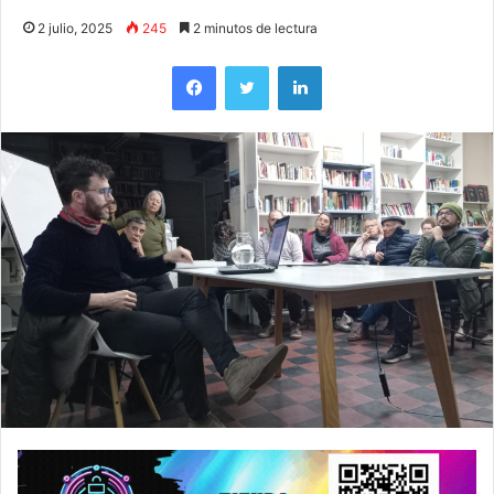
2 julio, 2025
245
2 minutos de lectura