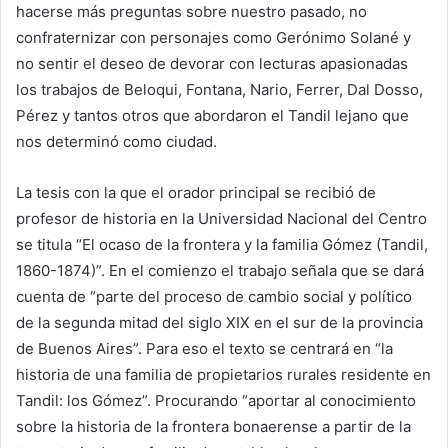
hacerse más preguntas sobre nuestro pasado, no
confraternizar con personajes como Gerónimo Solané y
no sentir el deseo de devorar con lecturas apasionadas
los trabajos de Beloqui, Fontana, Nario, Ferrer, Dal Dosso,
Pérez y tantos otros que abordaron el Tandil lejano que
nos determinó como ciudad.
La tesis con la que el orador principal se recibió de
profesor de historia en la Universidad Nacional del Centro
se titula “El ocaso de la frontera y la familia Gómez (Tandil,
1860-1874)”. En el comienzo el trabajo señala que se dará
cuenta de “parte del proceso de cambio social y político
de la segunda mitad del siglo XIX en el sur de la provincia
de Buenos Aires”. Para eso el texto se centrará en “la
historia de una familia de propietarios rurales residente en
Tandil: los Gómez”. Procurando “aportar al conocimiento
sobre la historia de la frontera bonaerense a partir de la