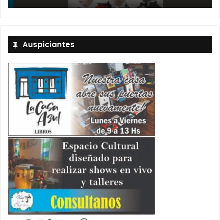
Auspiciantes