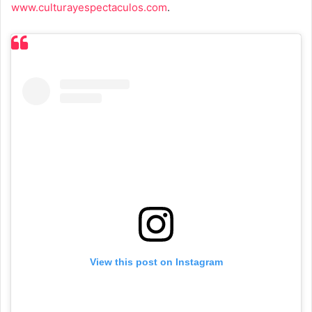
www.culturayespectaculos.com
.
View this post on Instagram