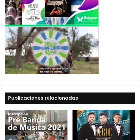
Publicaciones relacionadas