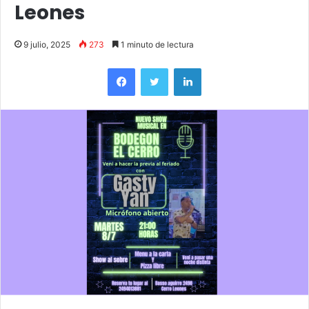
Leones
9 julio, 2025
273
1 minuto de lectura