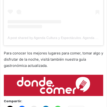
A post shared by Agenda Cultura y Espectáculos. Agenda Cultural Tandil. (@agendacye)
Para conocer los mejores lugares para comer, tomar algo y
disfrutar de la noche, visitá también nuestra guía
gastronómica actualizada.
Compartir: