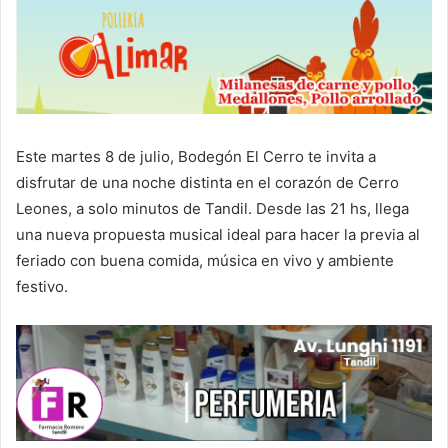
Este martes 8 de julio, Bodegón El Cerro te invita a
disfrutar de una noche distinta en el corazón de Cerro
Leones, a solo minutos de Tandil. Desde las 21 hs, llega
una nueva propuesta musical ideal para hacer la previa al
feriado con buena comida, música en vivo y ambiente
festivo.