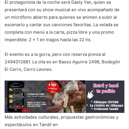
El protagonista de la noche será Gasty Yan, quien se
presentará con su show musical en vivo acompañado de
un micrófono abierto para quienes se animen a subir al
escenario y cantar sus canciones favoritas. La velada se
completa con menú a la carta, pizza libre y una promo
imperdible: 2 x 1 en tragos hasta las 22 hs.
El evento es a la gorra, pero con reserva previa al
2494013881. La cita es en Basso Aguirre 2498, Bodegón
El Cerro, Cerro Leones.
Más actividades culturales, propuestas gastronómicas y
espectáculos en Tandil en