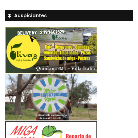
Auspiciantes