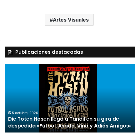
Artes Visuales
Publicaciones destacadas
5 octubre, 2026
Die Toten Hosen llega a Tandil en su gira de
despedida «Fútbol, Asado, Vino y Adiós Amigos»