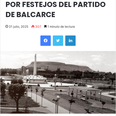
POR FESTEJOS DEL PARTIDO
DE BALCARCE
31 julio, 2025
307
1 minuto de lectura