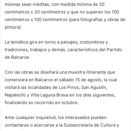
mismas sean inéditas, con medida mínima de 20
centímetros x 30 centímetros y que no superen los 100
centímetros x 100 centímetros (para fotografías y obras de
pintura).
La temática gira en torno a paisajes, costumbres y
tradiciones, trabajos y demás, característicos del Partido
de Balcarce.
Con las obras se diseñará una muestra itinerante que
comenzará en Balcarce el sábado 15 de agosto, la cual
visitará las localidades de Los Pinos, San Agustín,
Napaleofú y Villa Laguna Brava en los días siguientes,
finalizando su recorrido en octubre.
Ante cualquier inquietud, los interesados pueden
contactarse o acercarse a la Subsecretaría de Cultura y