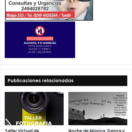
Publicaciones relacionadas
Noche de Música, Danza y
Taller Virtual de