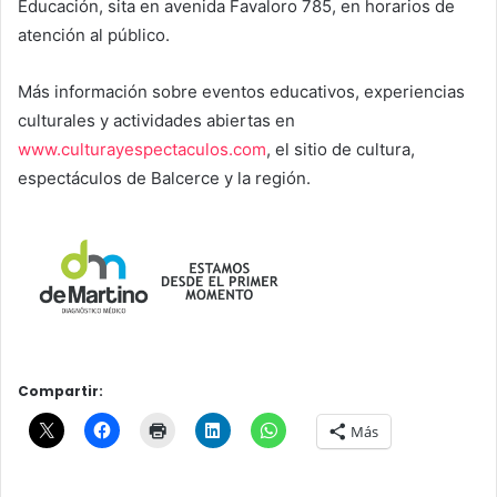
Educación, sita en avenida Favaloro 785, en horarios de
atención al público.
Más información sobre eventos educativos, experiencias
culturales y actividades abiertas en
www.culturayespectaculos.com
, el sitio de cultura,
espectáculos de Balcerce y la región.
Compartir:
Más