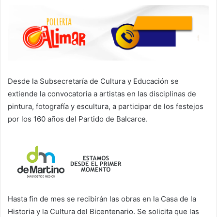
Desde la Subsecretaría de Cultura y Educación se
extiende la convocatoria a artistas en las disciplinas de
pintura, fotografía y escultura, a participar de los festejos
por los 160 años del Partido de Balcarce.
Hasta fin de mes se recibirán las obras en la Casa de la
Historia y la Cultura del Bicentenario. Se solicita que las