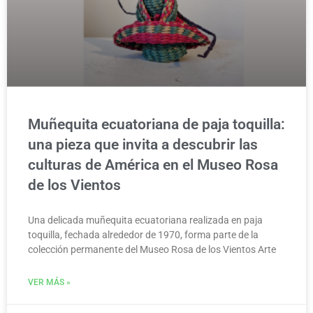
Muñequita ecuatoriana de paja toquilla:
una pieza que invita a descubrir las
culturas de América en el Museo Rosa
de los Vientos
Una delicada muñequita ecuatoriana realizada en paja
toquilla, fechada alrededor de 1970, forma parte de la
colección permanente del Museo Rosa de los Vientos Arte
VER MÁS »