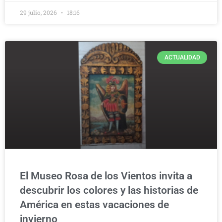
29 julio, 2026
18:16
ACTUALIDAD
El Museo Rosa de los Vientos invita a
descubrir los colores y las historias de
América en estas vacaciones de
invierno