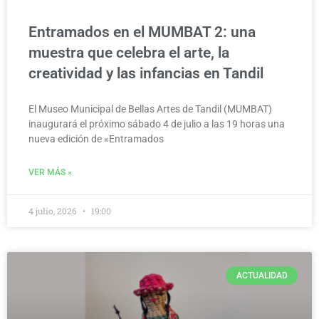
Entramados en el MUMBAT 2: una
muestra que celebra el arte, la
creatividad y las infancias en Tandil
El Museo Municipal de Bellas Artes de Tandil (MUMBAT)
inaugurará el próximo sábado 4 de julio a las 19 horas una
nueva edición de «Entramados
VER MÁS »
4 julio, 2026
19:00
ACTUALIDAD