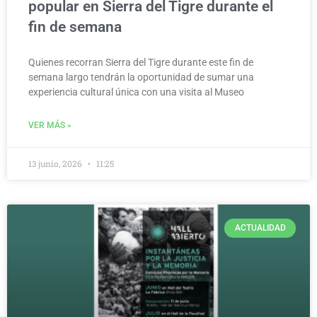
popular en Sierra del Tigre durante el
fin de semana
Quienes recorran Sierra del Tigre durante este fin de
semana largo tendrán la oportunidad de sumar una
experiencia cultural única con una visita al Museo
VER MÁS »
13 junio, 2026
11:25
ACTUALIDAD