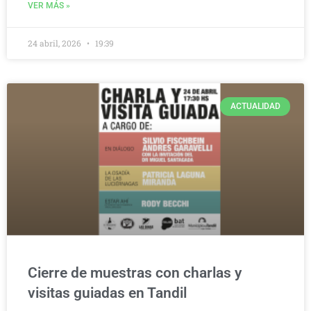
VER MÁS »
24 abril, 2026
19:39
ACTUALIDAD
Cierre de muestras con charlas y
visitas guiadas en Tandil