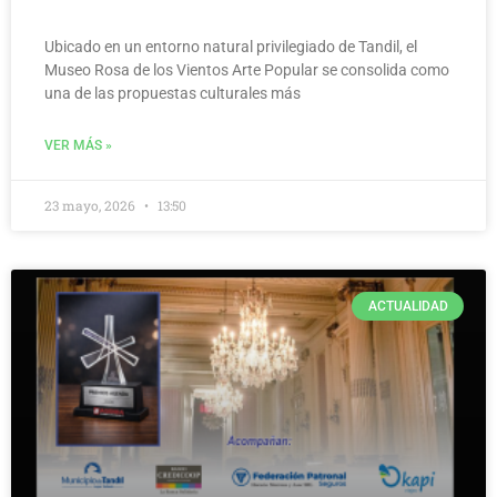
Ubicado en un entorno natural privilegiado de Tandil, el
Museo Rosa de los Vientos Arte Popular se consolida como
una de las propuestas culturales más
VER MÁS »
23 mayo, 2026
13:50
ACTUALIDAD