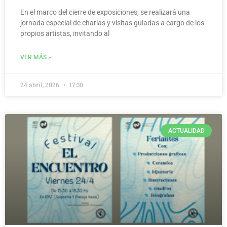
En el marco del cierre de exposiciones, se realizará una
jornada especial de charlas y visitas guiadas a cargo de los
propios artistas, invitando al
VER MÁS »
24 abril, 2026
17:30
ACTUALIDAD