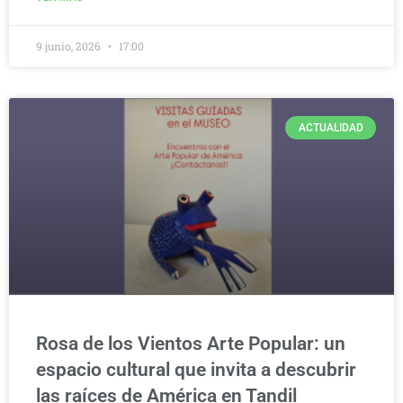
9 junio, 2026
17:00
ACTUALIDAD
Rosa de los Vientos Arte Popular: un
espacio cultural que invita a descubrir
las raíces de América en Tandil