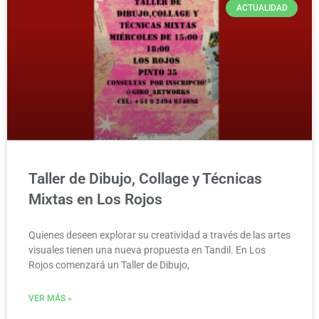
ACTUALIDAD
Taller de Dibujo, Collage y Técnicas
Mixtas en Los Rojos
Quienes deseen explorar su creatividad a través de las artes
visuales tienen una nueva propuesta en Tandil. En Los
Rojos comenzará un Taller de Dibujo,
VER MÁS »