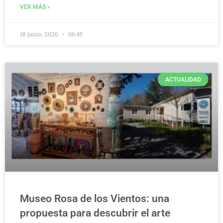
VER MÁS »
18 junio, 2026
06:45
ACTUALIDAD
Museo Rosa de los Vientos: una
propuesta para descubrir el arte