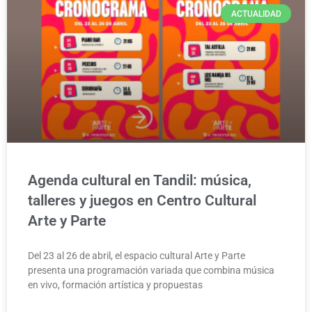
ACTUALIDAD
Agenda cultural en Tandil: música,
talleres y juegos en Centro Cultural
Arte y Parte
Del 23 al 26 de abril, el espacio cultural Arte y Parte
presenta una programación variada que combina música
en vivo, formación artística y propuestas