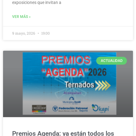
exposiciones que invitan a
VER MÁS »
9 mayo, 2026
19:00
ACTUALIDAD
Premios Agenda: ya están todos los