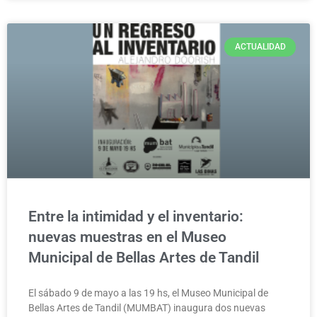
ACTUALIDAD
Entre la intimidad y el inventario:
nuevas muestras en el Museo
Municipal de Bellas Artes de Tandil
El sábado 9 de mayo a las 19 hs, el Museo Municipal de
Bellas Artes de Tandil (MUMBAT) inaugura dos nuevas