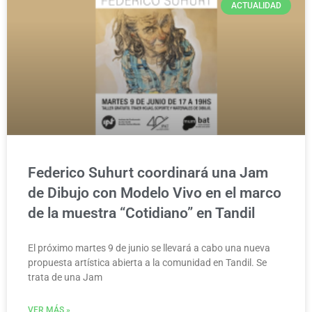
ACTUALIDAD
Federico Suhurt coordinará una Jam
de Dibujo con Modelo Vivo en el marco
de la muestra “Cotidiano” en Tandil
El próximo martes 9 de junio se llevará a cabo una nueva
propuesta artística abierta a la comunidad en Tandil. Se
trata de una Jam
VER MÁS »