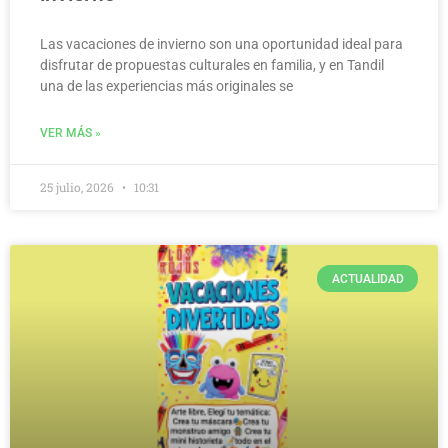
Las vacaciones de invierno son una oportunidad ideal para
disfrutar de propuestas culturales en familia, y en Tandil
una de las experiencias más originales se
VER MÁS »
25 julio, 2026
10:31
ACTUALIDAD