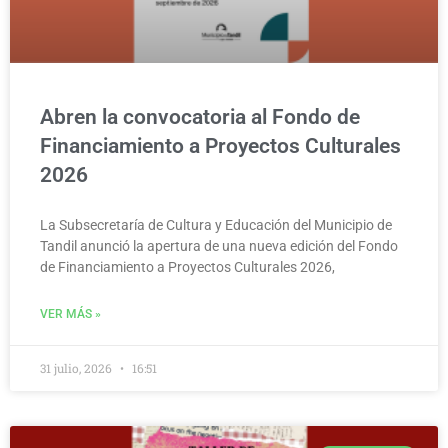
Abren la convocatoria al Fondo de
Financiamiento a Proyectos Culturales
2026
La Subsecretaría de Cultura y Educación del Municipio de
Tandil anunció la apertura de una nueva edición del Fondo
de Financiamiento a Proyectos Culturales 2026,
VER MÁS »
31 julio, 2026
16:51