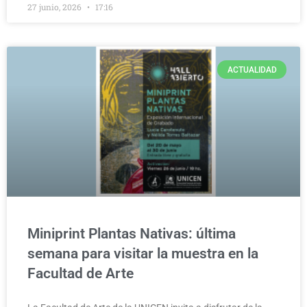
27 junio, 2026
17:16
ACTUALIDAD
Miniprint Plantas Nativas: última
semana para visitar la muestra en la
Facultad de Arte