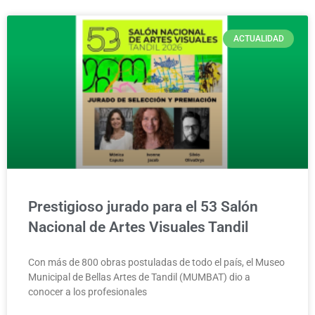
ACTUALIDAD
Prestigioso jurado para el 53 Salón
Nacional de Artes Visuales Tandil
Con más de 800 obras postuladas de todo el país, el Museo
Municipal de Bellas Artes de Tandil (MUMBAT) dio a
conocer a los profesionales