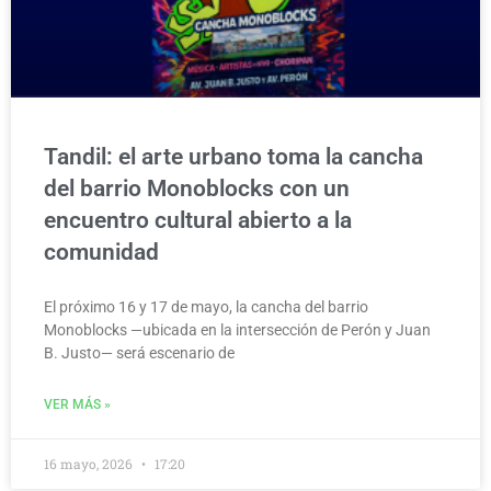
Tandil: el arte urbano toma la cancha
del barrio Monoblocks con un
encuentro cultural abierto a la
comunidad
El próximo 16 y 17 de mayo, la cancha del barrio
Monoblocks —ubicada en la intersección de Perón y Juan
B. Justo— será escenario de
VER MÁS »
16 mayo, 2026
17:20