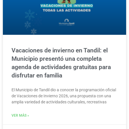
Vacaciones de invierno en Tandil: el
Municipio presentó una completa
agenda de actividades gratuitas para
disfrutar en familia
El Municipio de Tandil dio a conocer la programación oficial
de Vacaciones de Invierno 2026, una propuesta con una
amplia variedad de actividades culturales, recreativas
VER MÁS »