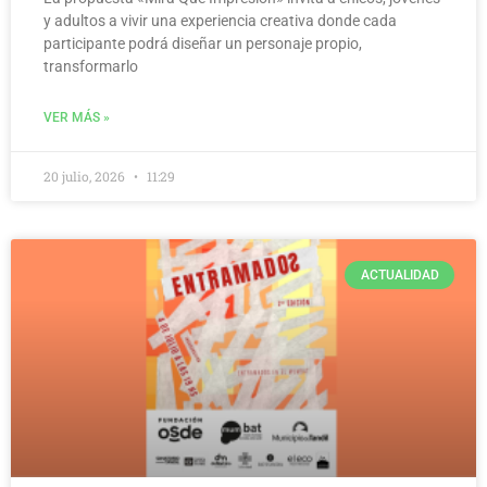
y adultos a vivir una experiencia creativa donde cada
participante podrá diseñar un personaje propio,
transformarlo
VER MÁS »
20 julio, 2026
11:29
ACTUALIDAD