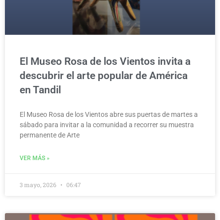
El Museo Rosa de los Vientos invita a
descubrir el arte popular de América
en Tandil
El Museo Rosa de los Vientos abre sus puertas de martes a
sábado para invitar a la comunidad a recorrer su muestra
permanente de Arte
VER MÁS »
3 mayo, 2026
06:47