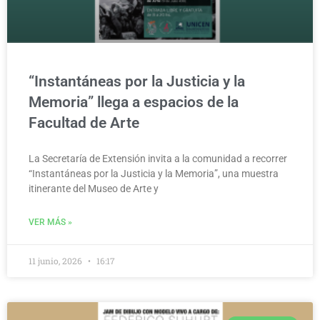
“Instantáneas por la Justicia y la
Memoria” llega a espacios de la
Facultad de Arte
La Secretaría de Extensión invita a la comunidad a recorrer
“Instantáneas por la Justicia y la Memoria”, una muestra
itinerante del Museo de Arte y
VER MÁS »
11 junio, 2026
16:17