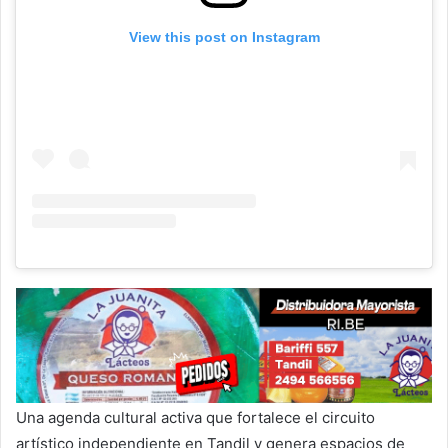
View this post on Instagram
Una agenda cultural activa que fortalece el circuito
artístico independiente en Tandil y genera espacios de