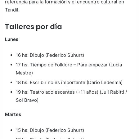
referencia para la formación y el encuentro cultural en
Tandil.
Talleres por día
Lunes
16 hs: Dibujo (Federico Suhurt)
17 hs: Tiempo de Folklore – Para empezar (Lucía
Mestre)
18 hs: Escribir no es importante (Darío Ledesma)
19 hs: Teatro adolescentes (+11 años) (Juli Rabitti /
Sol Bravo)
Martes
15 hs: Dibujo (Federico Suhurt)