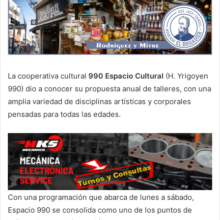
La cooperativa cultural
990 Espacio Cultural
(H. Yrigoyen
990) dio a conocer su propuesta anual de talleres, con una
amplia variedad de disciplinas artísticas y corporales
pensadas para todas las edades.
Con una programación que abarca de lunes a sábado,
Espacio 990 se consolida como uno de los puntos de