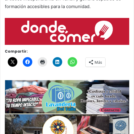
formación accesibles para la comunidad.
Compartir:
Más