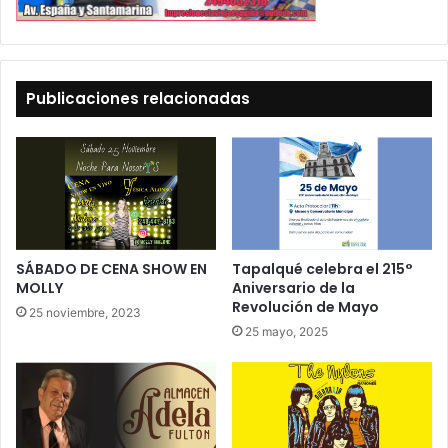
Publicaciones relacionadas
SÁBADO DE CENA SHOW EN
Tapalqué celebra el 215°
MOLLY
Aniversario de la
Revolución de Mayo
25 noviembre, 2023
25 mayo, 2025