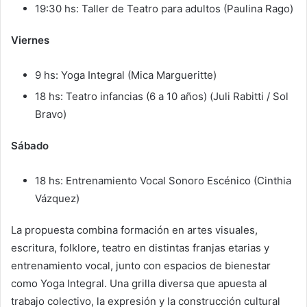
19:30 hs: Taller de Teatro para adultos (Paulina Rago)
Viernes
9 hs: Yoga Integral (Mica Margueritte)
18 hs: Teatro infancias (6 a 10 años) (Juli Rabitti / Sol
Bravo)
Sábado
18 hs: Entrenamiento Vocal Sonoro Escénico (Cinthia
Vázquez)
La propuesta combina formación en artes visuales,
escritura, folklore, teatro en distintas franjas etarias y
entrenamiento vocal, junto con espacios de bienestar
como Yoga Integral. Una grilla diversa que apuesta al
trabajo colectivo, la expresión y la construcción cultural