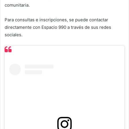
comunitaria.
Para consultas e inscripciones, se puede contactar
directamente con Espacio 990 a través de sus redes
sociales.