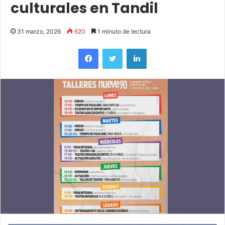
culturales en Tandil
31 marzo, 2026
620
1 minuto de lectura