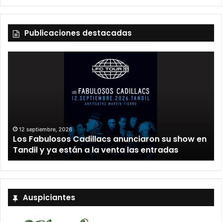
Publicaciones destacadas
12 septiembre, 2026
Los Fabulosos Cadillacs anunciaron su show en
Tandil y ya están a la venta las entradas
Auspiciantes