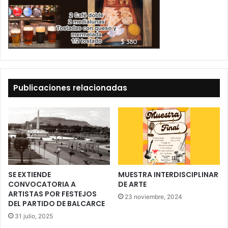
Publicaciones relacionadas
SE EXTIENDE
MUESTRA INTERDISCIPLINAR
CONVOCATORIA A
DE ARTE
ARTISTAS POR FESTEJOS
23 noviembre, 2024
DEL PARTIDO DE BALCARCE
31 julio, 2025