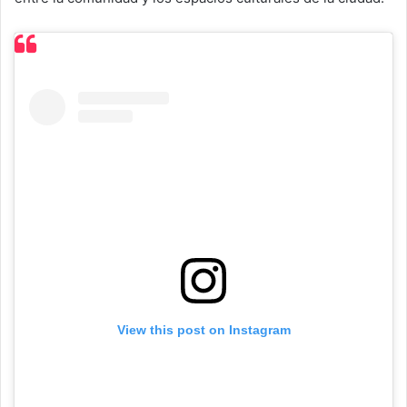
View this post on Instagram