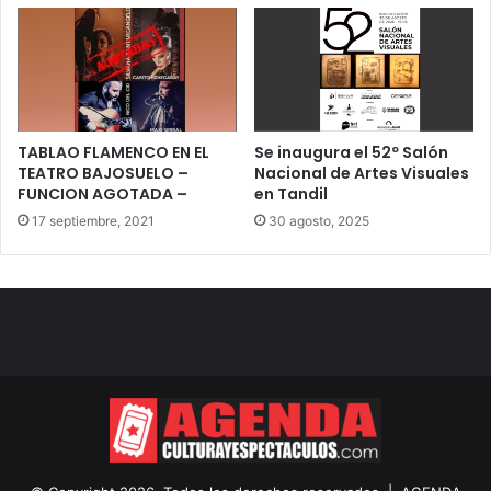
TABLAO FLAMENCO EN EL
Se inaugura el 52º Salón
TEATRO BAJOSUELO –
Nacional de Artes Visuales
FUNCION AGOTADA –
en Tandil
17 septiembre, 2021
30 agosto, 2025