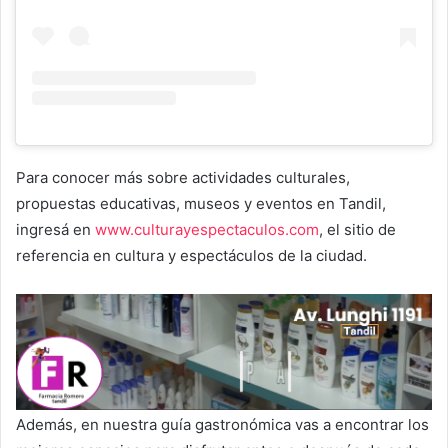
Para conocer más sobre actividades culturales,
propuestas educativas, museos y eventos en Tandil,
ingresá en
www.culturayespectaculos.com
, el sitio de
referencia en cultura y espectáculos de la ciudad.
Además, en nuestra guía gastronómica vas a encontrar los