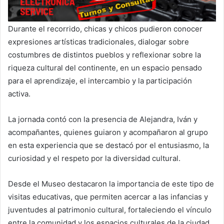
Durante el recorrido, chicas y chicos pudieron conocer
expresiones artísticas tradicionales, dialogar sobre
costumbres de distintos pueblos y reflexionar sobre la
riqueza cultural del continente, en un espacio pensado
para el aprendizaje, el intercambio y la participación
activa.
La jornada contó con la presencia de Alejandra, Iván y
acompañantes, quienes guiaron y acompañaron al grupo
en esta experiencia que se destacó por el entusiasmo, la
curiosidad y el respeto por la diversidad cultural.
Desde el Museo destacaron la importancia de este tipo de
visitas educativas, que permiten acercar a las infancias y
juventudes al patrimonio cultural, fortaleciendo el vínculo
entre la comunidad y los espacios culturales de la ciudad.