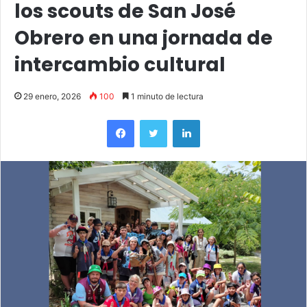
los scouts de San José
Obrero en una jornada de
intercambio cultural
29 enero, 2026
100
1 minuto de lectura