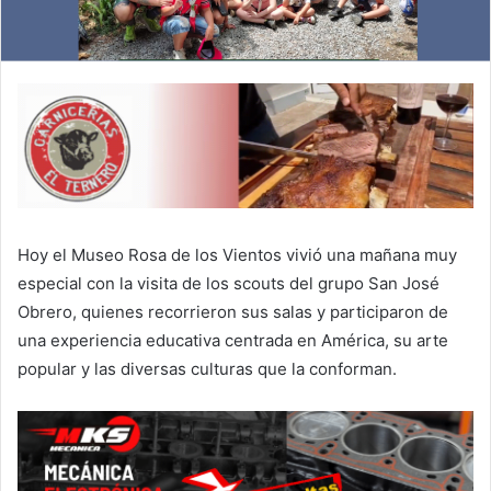
Hoy el Museo Rosa de los Vientos vivió una mañana muy
especial con la visita de los scouts del grupo San José
Obrero, quienes recorrieron sus salas y participaron de
una experiencia educativa centrada en América, su arte
popular y las diversas culturas que la conforman.