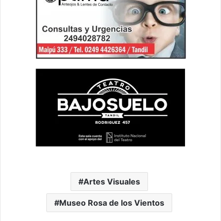
Artes Visuales
Museo Rosa de los Vientos