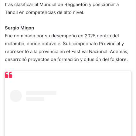
tras clasificar al Mundial de Reggaetón y posicionar a
Tandil en competencias de alto nivel.
Sergio Migon
Fue nominado por su desempeño en 2025 dentro del
malambo, donde obtuvo el Subcampeonato Provincial y
representó a la provincia en el Festival Nacional. Además,
desarrolló proyectos de formación y difusión del folklore.