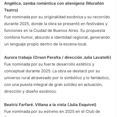
Angélica, zamba romántica con alienígena (Murallón
Teatro)
Fue nominada por su originalidad escénica y su recorrido
durante 2025, donde la obra se presentó en festivales y
funciones en la Ciudad de Buenos Aires. Su propuesta
combina humor, absurdo e identidad regional, generando
un lenguaje propio dentro de la escena local.
Aurora trabaja (Orson Peralta / dirección Julia Lavatelli)
Fue nominada por su fuerte desarrollo estético y
conceptual durante 2025. La obra se destacó por su
universo rural atravesado por lo simbólico y lo fantástico,
con una puesta integral de gran solidez en actuación,
dirección y diseño escénico.
Beatriz Farfaré. Villana a la vista (Julia Esquivel)
Fue nominada por su estreno en 2025 en el Club de