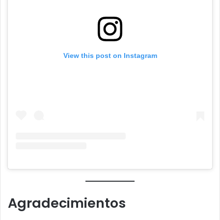
View this post on Instagram
Agradecimientos