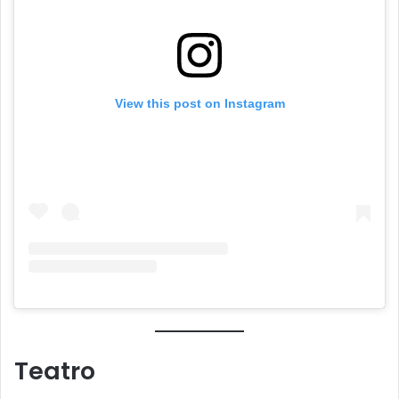
View this post on Instagram
Teatro