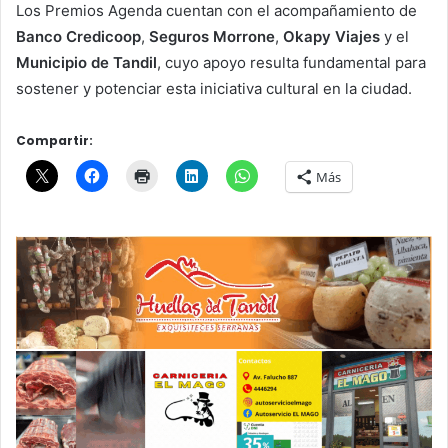
Los Premios Agenda cuentan con el acompañamiento de
Banco Credicoop
,
Seguros Morrone
,
Okapy Viajes
y el
Municipio de Tandil
, cuyo apoyo resulta fundamental para
sostener y potenciar esta iniciativa cultural en la ciudad.
Compartir:
Más