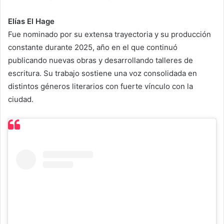
Elías El Hage
Fue nominado por su extensa trayectoria y su producción
constante durante 2025, año en el que continuó
publicando nuevas obras y desarrollando talleres de
escritura. Su trabajo sostiene una voz consolidada en
distintos géneros literarios con fuerte vínculo con la
ciudad.