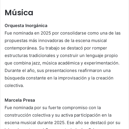
Música
Orquesta Inorgánica
Fue nominada en 2025 por consolidarse como una de las
propuestas más innovadoras de la escena musical
contemporánea. Su trabajo se destacó por romper
estructuras tradicionales y construir un lenguaje propio
que combina jazz, música académica y experimentación.
Durante el año, sus presentaciones reafirmaron una
búsqueda constante en la improvisación y la creación
colectiva.
Marcela Presa
Fue nominada por su fuerte compromiso con la
construcción colectiva y su activa participación en la
escena musical durante 2025. Ese año se destacó por su