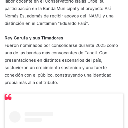
labor docente en el Conservatorio Isaías Orbe, su
participación en la Banda Municipal y el proyecto Así
Nomás Es, además de recibir apoyos del INAMU y una
distinción en el Certamen “Eduardo Falú”.
Rey Garufa y sus Timadores
Fueron nominados por consolidarse durante 2025 como
una de las bandas más convocantes de Tandil. Con
presentaciones en distintos escenarios del país,
sostuvieron un crecimiento sostenido y una fuerte
conexión con el público, construyendo una identidad
propia más allá del tributo.