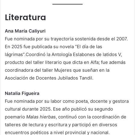
Literatura
Ana María Caliyuri
Fue nominada por su trayectoria sostenida desde el 2007.
En 2025 fue publicada su novela “El día de las
lágrimas”.Coordinó la Antología Eslabones de latidos V,
producto del taller literario que dicta en Alfa; fue además
coordinadora del taller Mujeres que sueñan en la
Asociación de Docentes Jubilados Tandil.
Natalia Figueira
Fue nominada por su labor como poeta, docente y gestora
cultural durante 2025. Ese año publicó su segundo
poemario
Malas hierbas
, continuó con la coordinación de
talleres de lectura y escritura y participó en diversos
encuentros poéticos a nivel provincial y nacional.