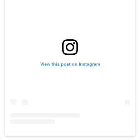
View this post on Instagram