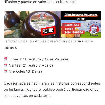
difusión y puesta en valor de la cultura local
La votación del público se desarrollará de la siguiente
manera:
Lunes 11: Literatura y Artes Visuales
Martes 12: Teatro y Música
Miércoles 13: Danza
Cada jornada se habilitarán las historias correspondientes
en Instagram, donde el público podrá participar eligiendo
a sus favoritos en cada terna.