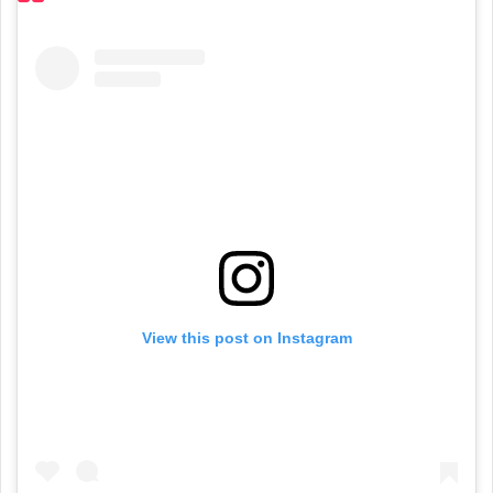
View this post on Instagram