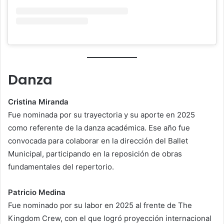
Danza
Cristina Miranda
Fue nominada por su trayectoria y su aporte en 2025
como referente de la danza académica. Ese año fue
convocada para colaborar en la dirección del Ballet
Municipal, participando en la reposición de obras
fundamentales del repertorio.
Patricio Medina
Fue nominado por su labor en 2025 al frente de The
Kingdom Crew, con el que logró proyección internacional