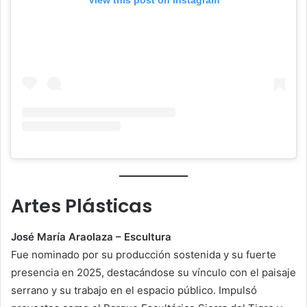
View this post on Instagram
Artes Plásticas
José María Araolaza – Escultura
Fue nominado por su producción sostenida y su fuerte
presencia en 2025, destacándose su vínculo con el paisaje
serrano y su trabajo en el espacio público. Impulsó