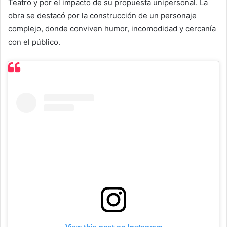
Teatro y por el impacto de su propuesta unipersonal. La
obra se destacó por la construcción de un personaje
complejo, donde conviven humor, incomodidad y cercanía
con el público.