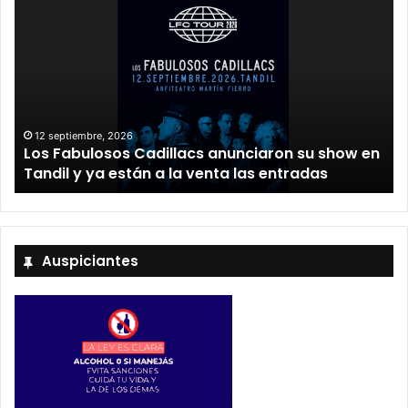
12 septiembre, 2026
Los Fabulosos Cadillacs anunciaron su show en
Tandil y ya están a la venta las entradas
Auspiciantes