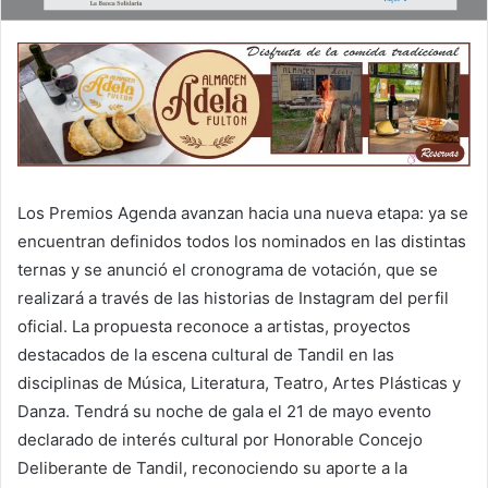
Los Premios Agenda avanzan hacia una nueva etapa: ya se
encuentran definidos todos los nominados en las distintas
ternas y se anunció el cronograma de votación, que se
realizará a través de las historias de Instagram del perfil
oficial. La propuesta reconoce a artistas, proyectos
destacados de la escena cultural de Tandil en las
disciplinas de Música, Literatura, Teatro, Artes Plásticas y
Danza. Tendrá su noche de gala el 21 de mayo evento
declarado de interés cultural por Honorable Concejo
Deliberante de Tandil, reconociendo su aporte a la