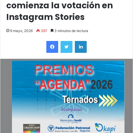
comienza la votación en
Instagram Stories
9 mayo, 2026
397
3 minutos de lectura