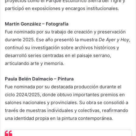
proyectos como el Parque Escultórico Sierra del Tigre y
participó en exposiciones y encargos institucionales.
Martín González – Fotografía
Fue nominado por su trabajo de creación y preservación
durante 2025. Ese año presentó la muestra
De Ayer y Hoy
,
continuó su investigación sobre archivos históricos y
desarrolló series centradas en el paisaje serrano,
articulando arte y memoria.
Paula Belén Dalmacio – Pintura
Fue nominada por su destacada producción durante el
ciclo 2024/2025, donde obtuvo importantes premios en
salones nacionales y provinciales. Su obra se consolidó a
través de muestras individuales y colectivas, reafirmando
una identidad propia en la pintura contemporánea.