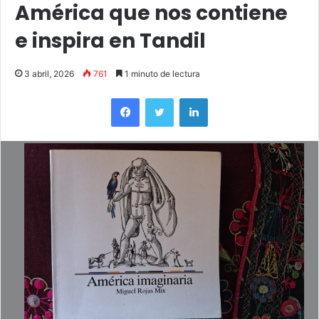
América que nos contiene
e inspira en Tandil
3 abril, 2026
761
1 minuto de lectura