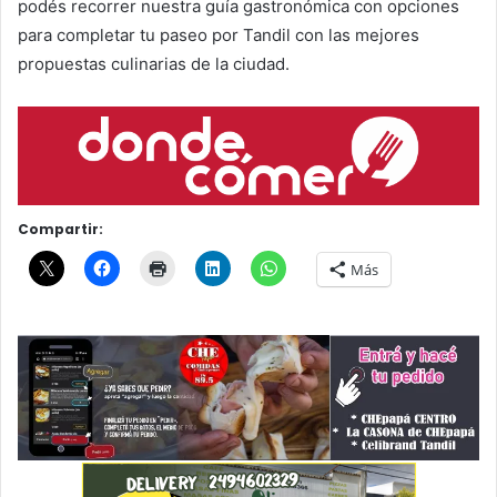
podés recorrer nuestra guía gastronómica con opciones
para completar tu paseo por Tandil con las mejores
propuestas culinarias de la ciudad.
Compartir:
Más