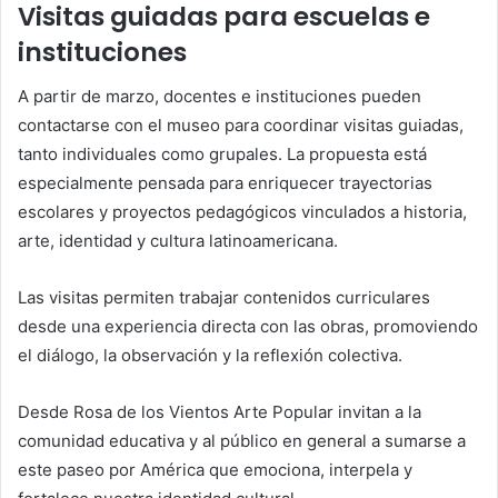
Visitas guiadas para escuelas e
instituciones
A partir de marzo, docentes e instituciones pueden
contactarse con el museo para coordinar visitas guiadas,
tanto individuales como grupales. La propuesta está
especialmente pensada para enriquecer trayectorias
escolares y proyectos pedagógicos vinculados a historia,
arte, identidad y cultura latinoamericana.
Las visitas permiten trabajar contenidos curriculares
desde una experiencia directa con las obras, promoviendo
el diálogo, la observación y la reflexión colectiva.
Desde Rosa de los Vientos Arte Popular invitan a la
comunidad educativa y al público en general a sumarse a
este paseo por América que emociona, interpela y