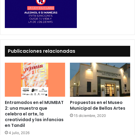
Publicaciones relacionadas
Entramados en el MUMBAT
Propuestas en el Museo
2: una muestra que
Municipal de Bellas Artes
celebra el arte, la
15 diciembre, 2020
creatividad y las infancias
en Tandil
4 julio, 2026