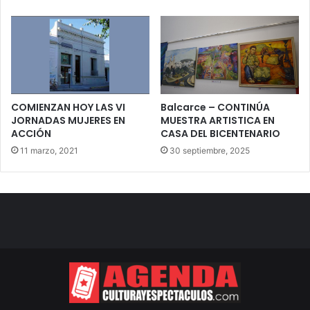
COMIENZAN HOY LAS VI
Balcarce – CONTINÚA
JORNADAS MUJERES EN
MUESTRA ARTISTICA EN
ACCIÓN
CASA DEL BICENTENARIO
11 marzo, 2021
30 septiembre, 2025