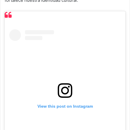
fortalece nuestra identidad cultural.
View this post on Instagram