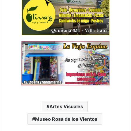
Artes Visuales
Museo Rosa de los Vientos