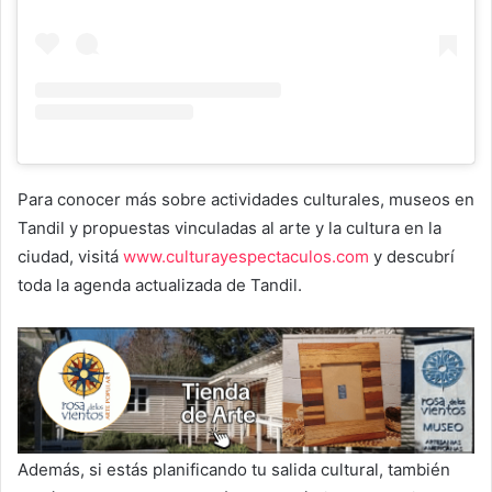
Para conocer más sobre actividades culturales, museos en
Tandil y propuestas vinculadas al arte y la cultura en la
ciudad, visitá
www.culturayespectaculos.com
y descubrí
toda la agenda actualizada de Tandil.
Además, si estás planificando tu salida cultural, también