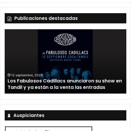
Publicaciones destacadas
12 septiembre, 2026
Los Fabulosos Cadillacs anunciaron su show en
Tandil y ya están a la venta las entradas
Auspiciantes