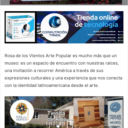
Rosa de los Vientos Arte Popular es mucho más que un
museo: es un espacio de encuentro con nuestras raíces,
una invitación a recorrer América a través de sus
expresiones culturales y una experiencia que nos conecta
con la identidad latinoamericana desde el arte.