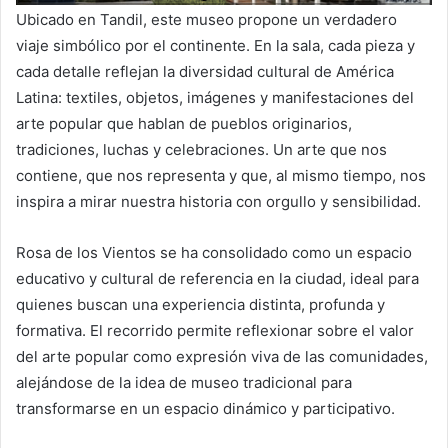
Ubicado en Tandil, este museo propone un verdadero
viaje simbólico por el continente. En la sala, cada pieza y
cada detalle reflejan la diversidad cultural de América
Latina: textiles, objetos, imágenes y manifestaciones del
arte popular que hablan de pueblos originarios,
tradiciones, luchas y celebraciones. Un arte que nos
contiene, que nos representa y que, al mismo tiempo, nos
inspira a mirar nuestra historia con orgullo y sensibilidad.
Rosa de los Vientos se ha consolidado como un espacio
educativo y cultural de referencia en la ciudad, ideal para
quienes buscan una experiencia distinta, profunda y
formativa. El recorrido permite reflexionar sobre el valor
del arte popular como expresión viva de las comunidades,
alejándose de la idea de museo tradicional para
transformarse en un espacio dinámico y participativo.