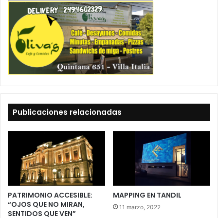
Publicaciones relacionadas
PATRIMONIO ACCESIBLE:
MAPPING EN TANDIL
“OJOS QUE NO MIRAN,
11 marzo, 2022
SENTIDOS QUE VEN”