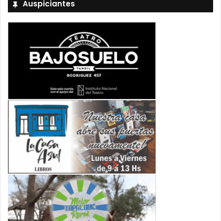
Auspiciantes