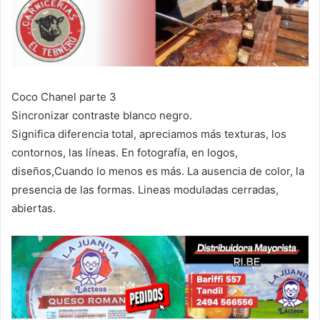
Coco Chanel parte 3
Sincronizar contraste blanco negro.
Significa diferencia total, apreciamos más texturas, los
contornos, las líneas. En fotografía, en logos,
diseños,Cuando lo menos es más. La ausencia de color, la
presencia de las formas. Lineas moduladas cerradas,
abiertas.