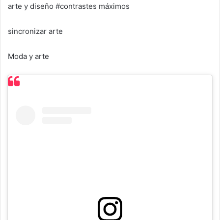
arte y diseño #contrastes máximos
sincronizar arte
Moda y arte