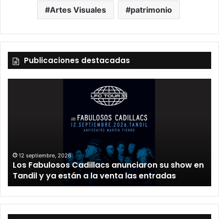
Artes Visuales
patrimonio
Publicaciones destacadas
12 septiembre, 2026
Los Fabulosos Cadillacs anunciaron su show en
Tandil y ya están a la venta las entradas