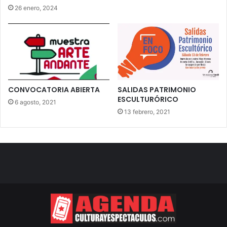
26 enero, 2024
CONVOCATORIA ABIERTA
SALIDAS PATRIMONIO
ESCULTURÓRICO
6 agosto, 2021
13 febrero, 2021