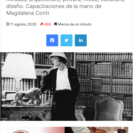
diseño. Capacitaciones de la mano de
Magdalena Conti
11 agosto, 2020
669
Menos de un minuto