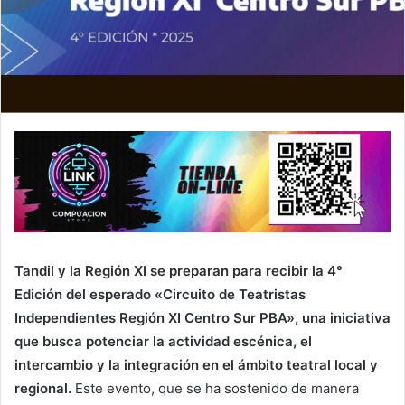
Tandil y la Región XI se preparan para recibir la 4°
Edición del esperado «Circuito de Teatristas
Independientes Región XI Centro Sur PBA», una iniciativa
que busca potenciar la actividad escénica, el
intercambio y la integración en el ámbito teatral local y
regional.
Este evento, que se ha sostenido de manera