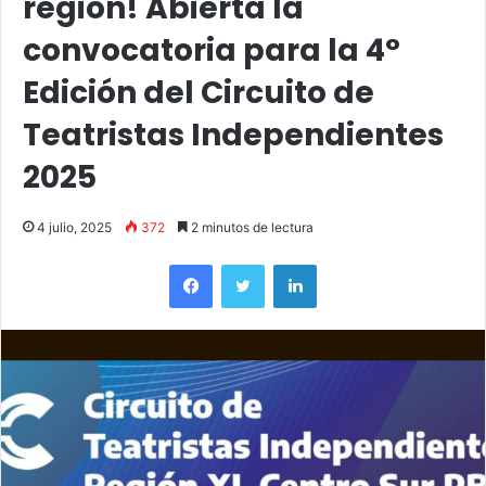
región! Abierta la
convocatoria para la 4°
Edición del Circuito de
Teatristas Independientes
2025
4 julio, 2025
372
2 minutos de lectura