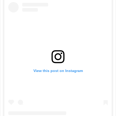
View this post on Instagram