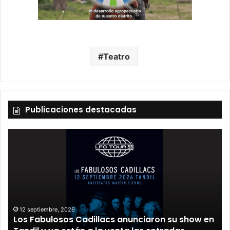
Teatro
Publicaciones destacadas
12 septiembre, 2026
Los Fabulosos Cadillacs anunciaron su show en