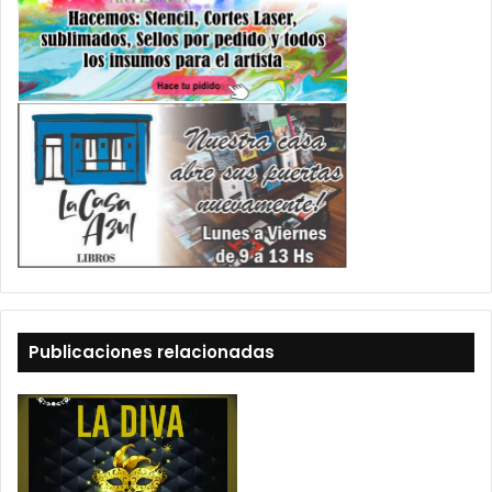
Publicaciones relacionadas