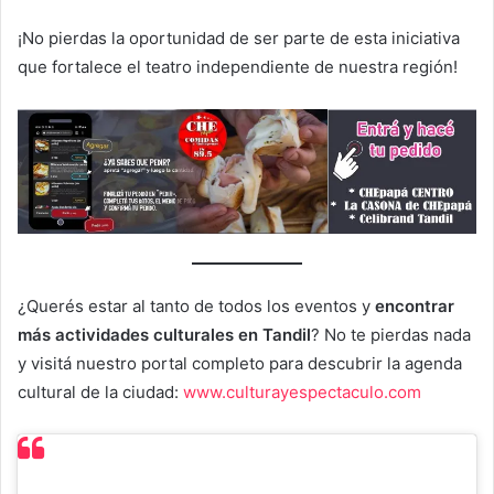
¡No pierdas la oportunidad de ser parte de esta iniciativa
que fortalece el teatro independiente de nuestra región!
¿Querés estar al tanto de todos los eventos y
encontrar
más actividades culturales en Tandil
? No te pierdas nada
y visitá nuestro portal completo para descubrir la agenda
cultural de la ciudad:
www.culturayespectaculo.com