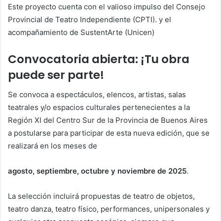
Este proyecto cuenta con el valioso impulso del Consejo
Provincial de Teatro Independiente (CPTI). y el
acompañamiento de SustentArte (Unicen)
Convocatoria abierta: ¡Tu obra
puede ser parte!
Se convoca a espectáculos, elencos, artistas, salas
teatrales y/o espacios culturales pertenecientes a la
Región XI del Centro Sur de la Provincia de Buenos Aires
a postularse para participar de esta nueva edición, que se
realizará en los meses de
agosto, septiembre, octubre y noviembre de 2025
.
La selección incluirá propuestas de teatro de objetos,
teatro danza, teatro físico, performances, unipersonales y