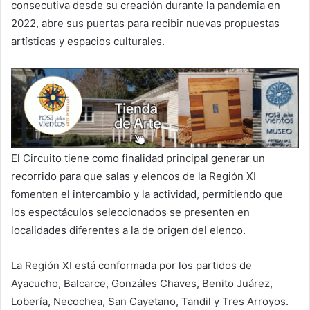
consecutiva desde su creación durante la pandemia en
2022, abre sus puertas para recibir nuevas propuestas
artísticas y espacios culturales.
El Circuito tiene como finalidad principal generar un
recorrido para que salas y elencos de la Región XI
fomenten el intercambio y la actividad, permitiendo que
los espectáculos seleccionados se presenten en
localidades diferentes a la de origen del elenco.
La Región XI está conformada por los partidos de
Ayacucho, Balcarce, Gonzáles Chaves, Benito Juárez,
Lobería, Necochea, San Cayetano, Tandil y Tres Arroyos.