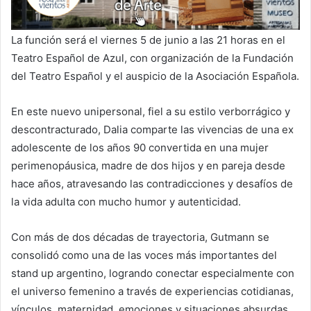
La función será el viernes 5 de junio a las 21 horas en el
Teatro Español de Azul, con organización de la Fundación
del Teatro Español y el auspicio de la Asociación Española.
En este nuevo unipersonal, fiel a su estilo verborrágico y
descontracturado, Dalia comparte las vivencias de una ex
adolescente de los años 90 convertida en una mujer
perimenopáusica, madre de dos hijos y en pareja desde
hace años, atravesando las contradicciones y desafíos de
la vida adulta con mucho humor y autenticidad.
Con más de dos décadas de trayectoria, Gutmann se
consolidó como una de las voces más importantes del
stand up argentino, logrando conectar especialmente con
el universo femenino a través de experiencias cotidianas,
vínculos, maternidad, emociones y situaciones absurdas