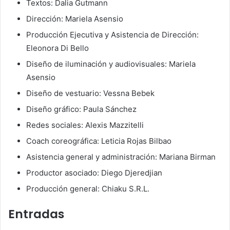
Textos: Dalia Gutmann
Dirección: Mariela Asensio
Producción Ejecutiva y Asistencia de Dirección:
Eleonora Di Bello
Diseño de iluminación y audiovisuales: Mariela
Asensio
Diseño de vestuario: Vessna Bebek
Diseño gráfico: Paula Sánchez
Redes sociales: Alexis Mazzitelli
Coach coreográfica: Leticia Rojas Bilbao
Asistencia general y administración: Mariana Birman
Productor asociado: Diego Djeredjian
Producción general: Chiaku S.R.L.
Entradas