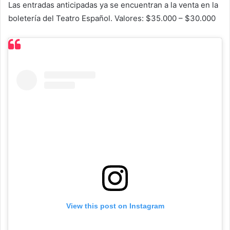
Las entradas anticipadas ya se encuentran a la venta en la
boletería del Teatro Español. Valores: $35.000 – $30.000
View this post on Instagram