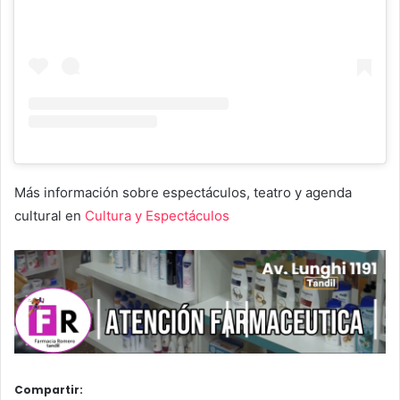
Más información sobre espectáculos, teatro y agenda
cultural en
Cultura y Espectáculos
Compartir: