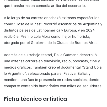
que transforma en comedia arriba del escenario.
A lo largo de su carrera encabezó exitosos espectáculos
como “Cosa de Minas”, recorrió escenarios de Argentina y
distintos países de Latinoamérica y Europa, y en 2024
recibió el Premio Lola Mora como mejor humorista,
otorgado por el Gobierno de la Ciudad de Buenos Aires.
Además de su trabajo teatral, Dalia Gutmann desarrolló
una extensa carrera en televisión, radio, podcasts, cine y
medios gráficos. También creó el documental “Stand Up a
lo Argentino”, seleccionado para el Festival Bafici, y
mantiene una fuerte presencia en redes sociales, donde
comparte contenido humorístico con miles de seguidores.
Ficha técnico artística