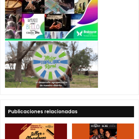
Publicaciones relacionadas