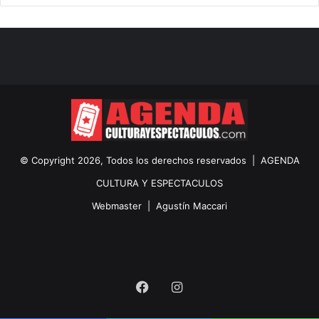
© Copyright 2026, Todos los derechos reservados |
AGENDA
CULTURA Y ESPECTACULOS
Webmaster |
Agustín Maccari