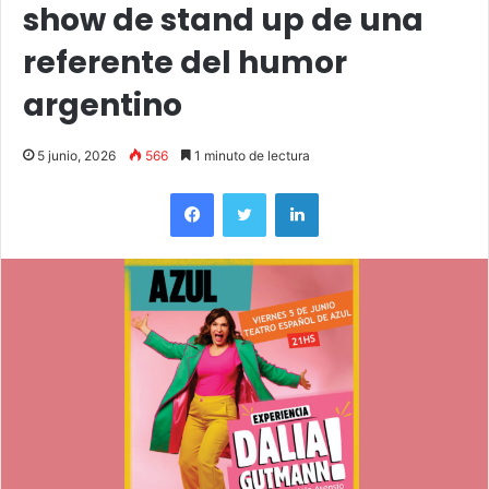
show de stand up de una
referente del humor
argentino
5 junio, 2026
566
1 minuto de lectura