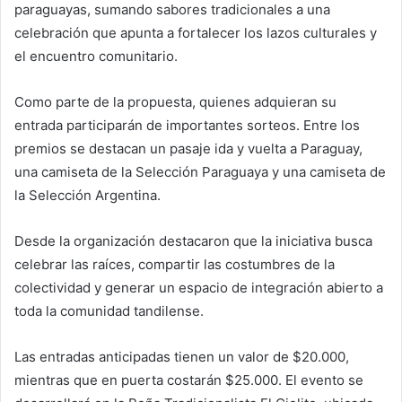
paraguayas, sumando sabores tradicionales a una
celebración que apunta a fortalecer los lazos culturales y
el encuentro comunitario.
Como parte de la propuesta, quienes adquieran su
entrada participarán de importantes sorteos. Entre los
premios se destacan un pasaje ida y vuelta a Paraguay,
una camiseta de la Selección Paraguaya y una camiseta de
la Selección Argentina.
Desde la organización destacaron que la iniciativa busca
celebrar las raíces, compartir las costumbres de la
colectividad y generar un espacio de integración abierto a
toda la comunidad tandilense.
Las entradas anticipadas tienen un valor de $20.000,
mientras que en puerta costarán $25.000. El evento se