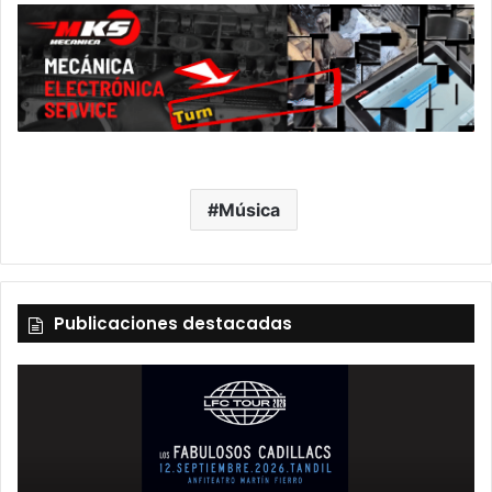
Música
Publicaciones destacadas