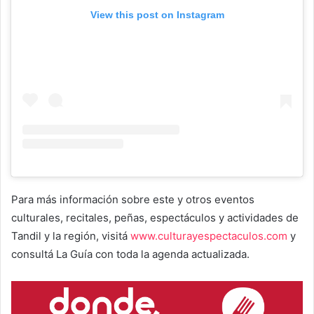
View this post on Instagram
Para más información sobre este y otros eventos
culturales, recitales, peñas, espectáculos y actividades de
Tandil y la región, visitá
www.culturayespectaculos.com
y
consultá La Guía con toda la agenda actualizada.