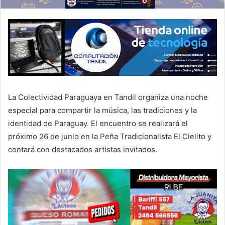
La Colectividad Paraguaya en Tandil organiza una noche
especial para compartir la música, las tradiciones y la
identidad de Paraguay. El encuentro se realizará el
próximo 26 de junio en la Peña Tradicionalista El Cielito y
contará con destacados artistas invitados.