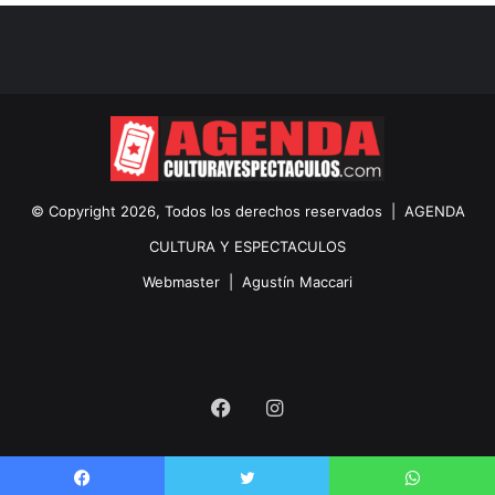
© Copyright 2026, Todos los derechos reservados |
AGENDA
CULTURA Y ESPECTACULOS
Webmaster |
Agustín Maccari