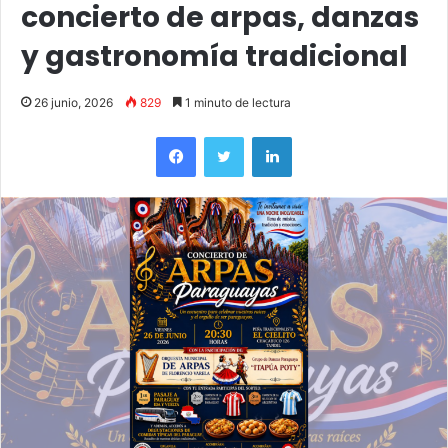
concierto de arpas, danzas
y gastronomía tradicional
26 junio, 2026
829
1 minuto de lectura