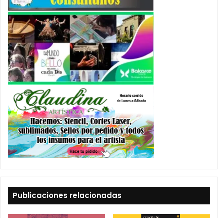
Publicaciones relacionadas