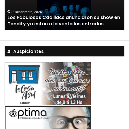
12 septiembre, 2026
Los Fabulosos Cadillacs anunciaron su show en
Tandil y ya están a la venta las entradas
Auspiciantes