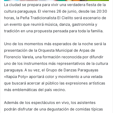
La ciudad se prepara para vivir una verdadera fiesta de la
cultura paraguaya. El viernes 26 de junio, desde las 20:30
horas, la Peña Tradicionalista El Cielito será escenario de
un evento que reunirá música, danza, gastronomía y
tradición en una propuesta pensada para toda la familia.
Uno de los momentos más esperados de la noche será la
presentación de la Orquesta Municipal de Arpas de
Florencio Varela, una formación reconocida por difundir
uno de los instrumentos más representativos de la cultura
paraguaya. A su vez, el Grupo de Danzas Paraguayas
«Itapúa Poty» aportará color y movimiento a una velada
que buscará acercar al público las expresiones artísticas
más emblemáticas del país vecino.
Además de los espectáculos en vivo, los asistentes
podrán disfrutar de una degustación de comidas típicas