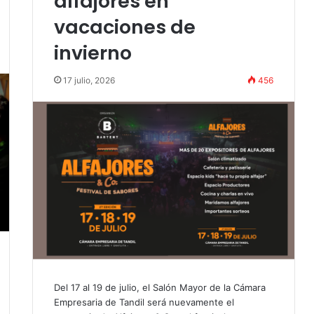
alfajores en
vacaciones de
invierno
17 julio, 2026
456
Del 17 al 19 de julio, el Salón Mayor de la Cámara
Empresaria de Tandil será nuevamente el