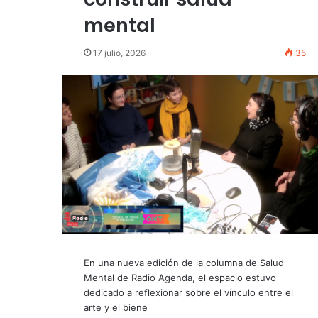
mental
17 julio, 2026
35
En una nueva edición de la columna de Salud
Mental de Radio Agenda, el espacio estuvo
dedicado a reflexionar sobre el vínculo entre el
arte y el biene