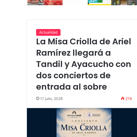
Actualidad
La Misa Criolla de Ariel
Ramírez llegará a
Tandil y Ayacucho con
dos conciertos de
entrada al sobre
17 julio, 2026
279