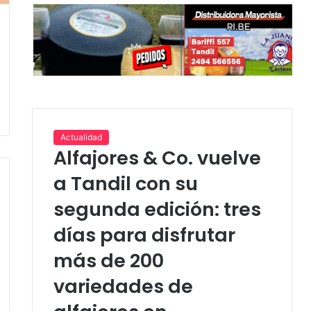
Actualidad
Alfajores & Co. vuelve
a Tandil con su
segunda edición: tres
días para disfrutar
más de 200
variedades de