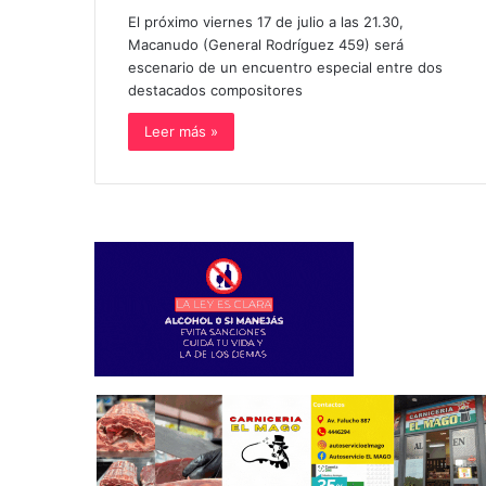
El próximo viernes 17 de julio a las 21.30,
Macanudo (General Rodríguez 459) será
escenario de un encuentro especial entre dos
destacados compositores
Leer más »