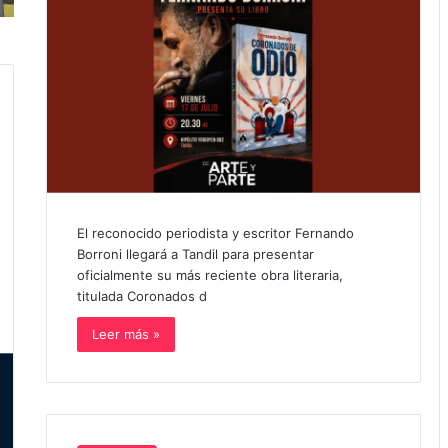
El reconocido periodista y escritor Fernando
Borroni llegará a Tandil para presentar
oficialmente su más reciente obra literaria,
titulada Coronados d
Leer más »