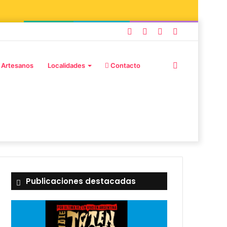
 Artesanos
Localidades
Contacto
Publicaciones destacadas