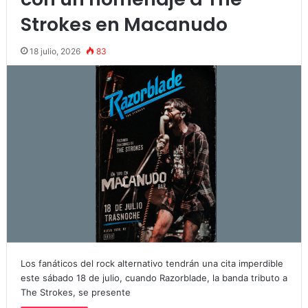
Strokes en Macanudo
18 julio, 2026
83
Los fanáticos del rock alternativo tendrán una cita imperdible
este sábado 18 de julio, cuando Razorblade, la banda tributo a
The Strokes, se presente