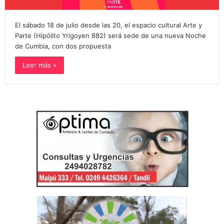
El sábado 18 de julio desde las 20, el espacio cultural Arte y
Parte (Hipólito Yrigoyen 882) será sede de una nueva Noche
de Cumbia, con dos propuesta
Leer más »