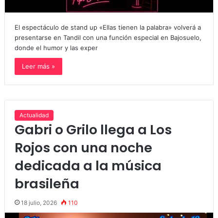
El espectáculo de stand up «Ellas tienen la palabra» volverá a
presentarse en Tandil con una función especial en Bajosuelo,
donde el humor y las exper
Leer más »
Actualidad
Gabri o Grilo llega a Los
Rojos con una noche
dedicada a la música
brasileña
18 julio, 2026
110