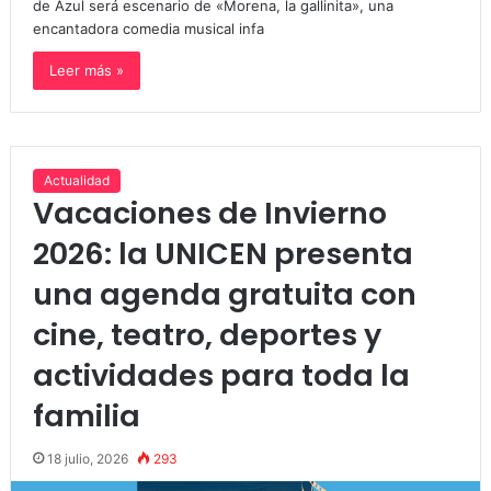
de Azul será escenario de «Morena, la gallinita», una
encantadora comedia musical infa
Leer más »
Actualidad
Vacaciones de Invierno
2026: la UNICEN presenta
una agenda gratuita con
cine, teatro, deportes y
actividades para toda la
familia
18 julio, 2026
293