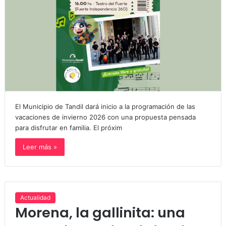
El Municipio de Tandil dará inicio a la programación de las
vacaciones de invierno 2026 con una propuesta pensada
para disfrutar en familia. El próxim
Leer más »
Actualidad
Morena, la gallinita: una