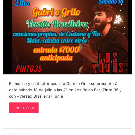
El músico y cantautor paulista Gabri o Grilo se presentará
este sábado 18 de julio a las 21 en Los Rojos Bar (Pinto 35),
con «Versão Brasileira», un e
Leer más »