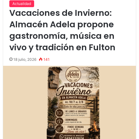
Actualidad
Vacaciones de Invierno:
Almacén Adela propone
gastronomía, música en
vivo y tradición en Fulton
18 julio, 2026
141