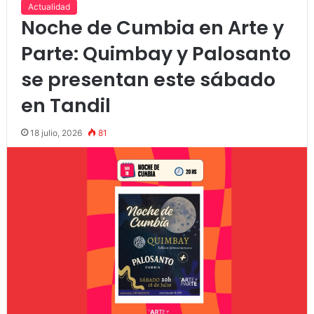
Actualidad
Noche de Cumbia en Arte y
Parte: Quimbay y Palosanto
se presentan este sábado
en Tandil
18 julio, 2026
81