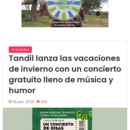
Actualidad
Tandil lanza las vacaciones
de invierno con un concierto
gratuito lleno de música y
humor
18 julio, 2026
209