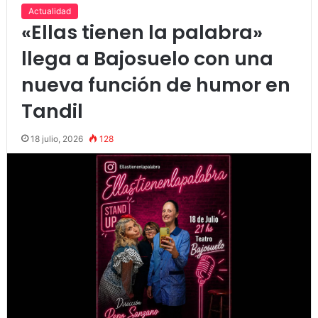
Actualidad
«Ellas tienen la palabra»
llega a Bajosuelo con una
nueva función de humor en
Tandil
18 julio, 2026
128