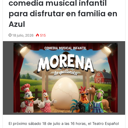
comedia musical infantil
para disfrutar en familia en
Azul
18 julio, 2026
515
El próximo sábado 18 de julio a las 16 horas, el Teatro Español