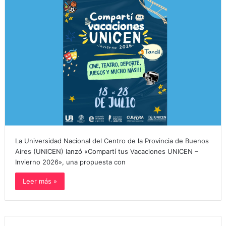
La Universidad Nacional del Centro de la Provincia de Buenos
Aires (UNICEN) lanzó «Compartí tus Vacaciones UNICEN –
Invierno 2026», una propuesta con
Leer más »