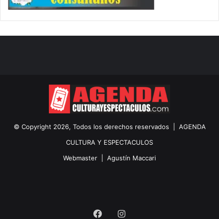
© Copyright 2026, Todos los derechos reservados |
AGENDA
CULTURA Y ESPECTACULOS
Webmaster |
Agustín Maccari