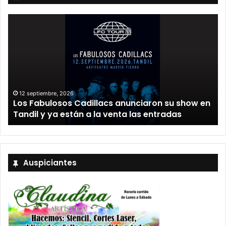
12 septiembre, 2026
Los Fabulosos Cadillacs anunciaron su show en
Tandil y ya están a la venta las entradas
Auspiciantes