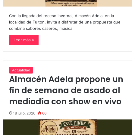
Con la llegada del receso invernal, Almacén Adela, en la
localidad de Fulton, invita a disfrutar de una propuesta que
combina sabores caseros, música
Leer más »
Actualidad
Almacén Adela propone un
fin de semana de asado al
mediodía con show en vivo
18 julio, 2026
66