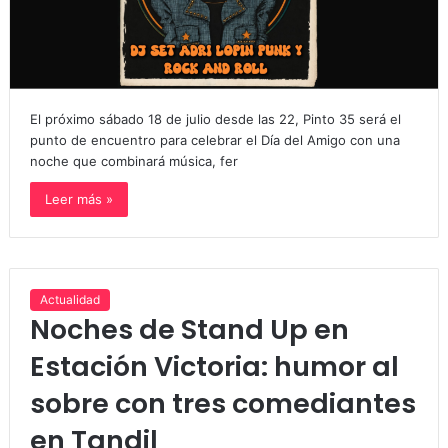
El próximo sábado 18 de julio desde las 22, Pinto 35 será el
punto de encuentro para celebrar el Día del Amigo con una
noche que combinará música, fer
Leer más »
Actualidad
Noches de Stand Up en
Estación Victoria: humor al
sobre con tres comediantes
en Tandil