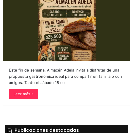
Este fin de semana, Almacén Adela invita a disfrutar de una
propuesta gastronómica ideal para compartir en familia o con
amigos. Tanto el sábado 18 co
Leer más »
Publicaciones destacadas