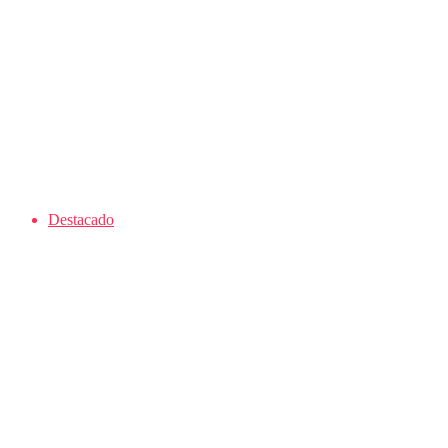
Destacado