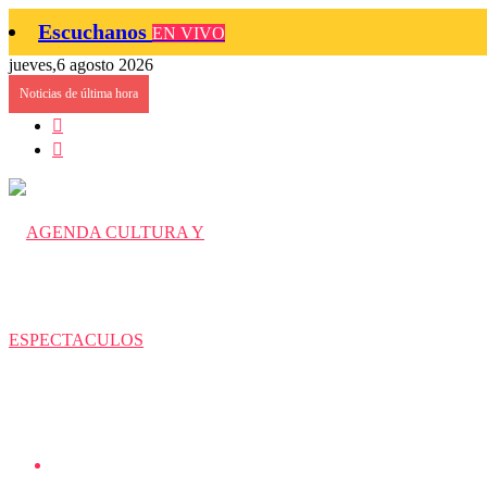
Escuchanos
EN VIVO
jueves,6 agosto 2026
Noticias de última hora