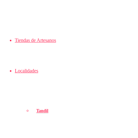
Tiendas de Artesanos
Localidades
Tandil