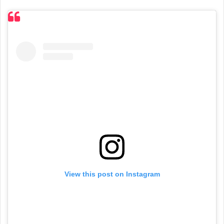
View this post on Instagram