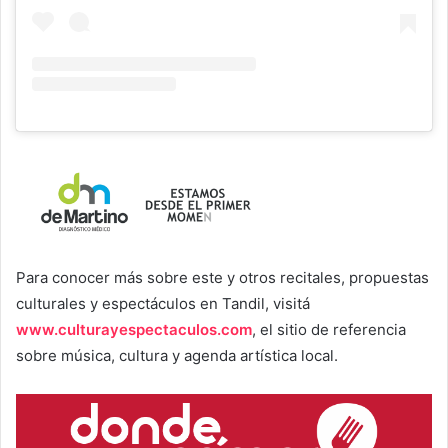
Para conocer más sobre este y otros recitales, propuestas
culturales y espectáculos en Tandil, visitá
www.culturayespectaculos.com
, el sitio de referencia
sobre música, cultura y agenda artística local.