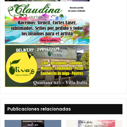
Publicaciones relacionadas