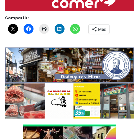
Compartir:
Más