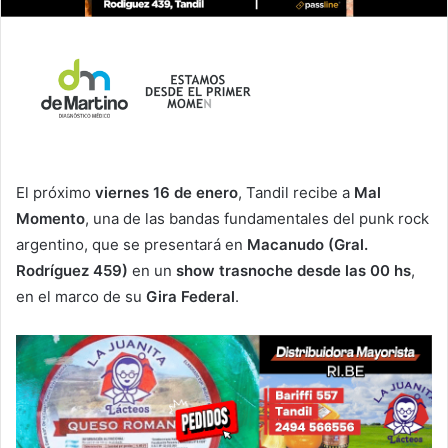
El próximo
viernes 16 de enero
, Tandil recibe a
Mal
Momento
, una de las bandas fundamentales del punk rock
argentino, que se presentará en
Macanudo (Gral.
Rodríguez 459)
en un
show trasnoche desde las 00 hs
,
en el marco de su
Gira Federal
.