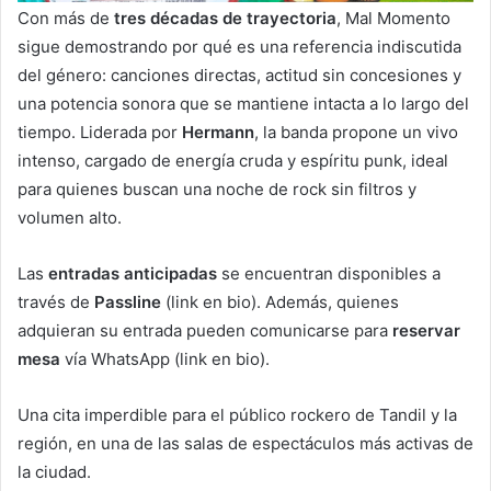
Con más de
tres décadas de trayectoria
, Mal Momento
sigue demostrando por qué es una referencia indiscutida
del género: canciones directas, actitud sin concesiones y
una potencia sonora que se mantiene intacta a lo largo del
tiempo. Liderada por
Hermann
, la banda propone un vivo
intenso, cargado de energía cruda y espíritu punk, ideal
para quienes buscan una noche de rock sin filtros y
volumen alto.
Las
entradas anticipadas
se encuentran disponibles a
través de
Passline
(link en bio). Además, quienes
adquieran su entrada pueden comunicarse para
reservar
mesa
vía WhatsApp (link en bio).
Una cita imperdible para el público rockero de Tandil y la
región, en una de las salas de espectáculos más activas de
la ciudad.