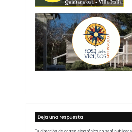
Deja una respuesta
Tu dirección de correo electrónico no será publicada