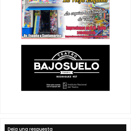
Deja una respuesta