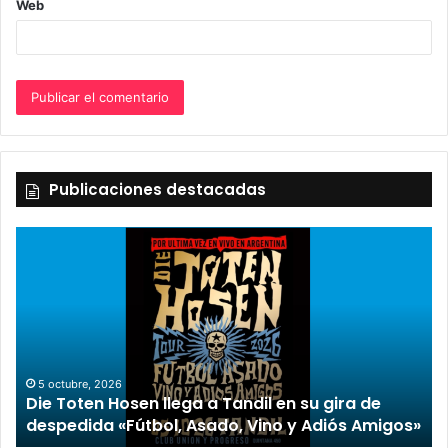
Web
Publicaciones destacadas
5 octubre, 2026
Die Toten Hosen llega a Tandil en su gira de
despedida «Fútbol, Asado, Vino y Adiós Amigos»