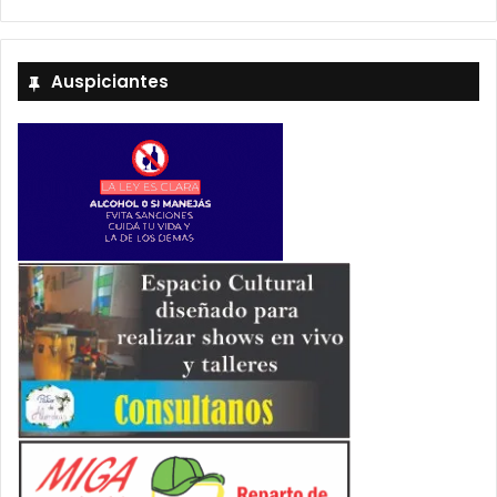
Auspiciantes