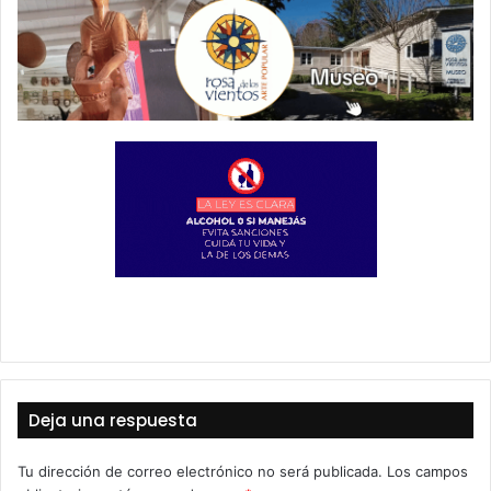
Deja una respuesta
Tu dirección de correo electrónico no será publicada.
Los campos