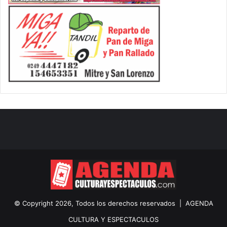
© Copyright 2026, Todos los derechos reservados |
AGENDA
CULTURA Y ESPECTACULOS