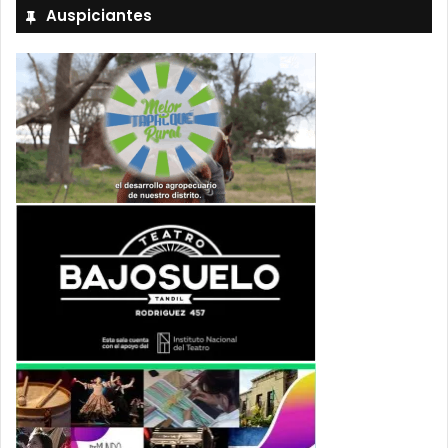
Auspiciantes