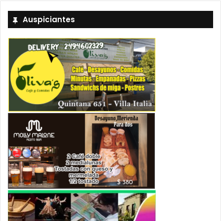
Auspiciantes