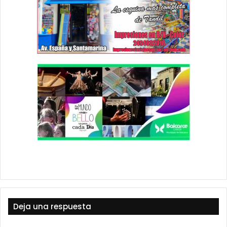
Deja una respuesta