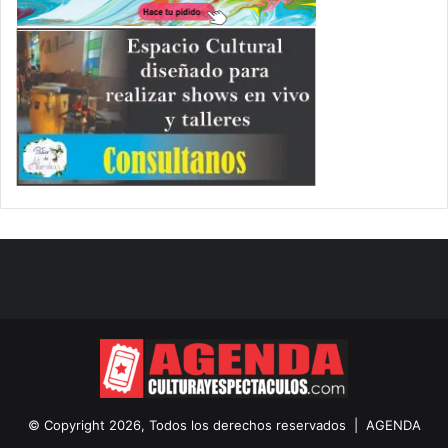
© Copyright 2026, Todos los derechos reservados |
AGENDA