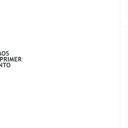
Stefani