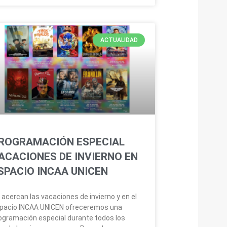
ACTUALIDAD
ROGRAMACIÓN ESPECIAL
ACACIONES DE INVIERNO EN
SPACIO INCAA UNICEN
 acercan las vacaciones de invierno y en el
pacio INCAA UNICEN ofreceremos una
ogramación especial durante todos los