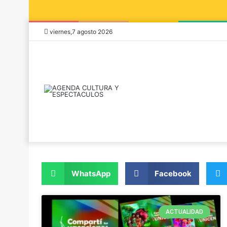
viernes,7 agosto 2026
WhatsApp
Facebook
ACTUALIDAD