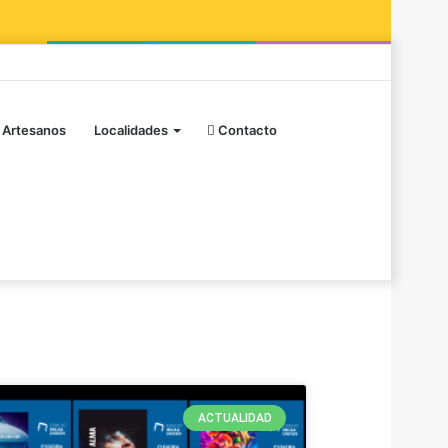
 Artesanos
Localidades
Contacto
ACTUALIDAD