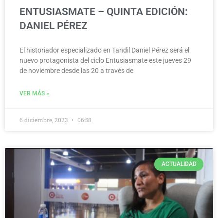
ENTUSIASMATE – QUINTA EDICIÓN:
DANIEL PÉREZ
El historiador especializado en Tandil Daniel Pérez será el
nuevo protagonista del ciclo Entusiasmate este jueves 29
de noviembre desde las 20 a través de
VER MÁS »
6 diciembre, 2023
06:58
ACTUALIDAD