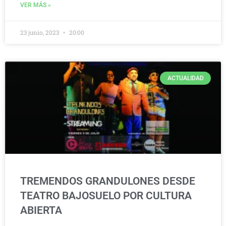
VER MÁS »
23 junio, 2023
20:00
ACTUALIDAD
TREMENDOS GRANDULONES DESDE
TEATRO BAJOSUELO POR CULTURA
ABIERTA