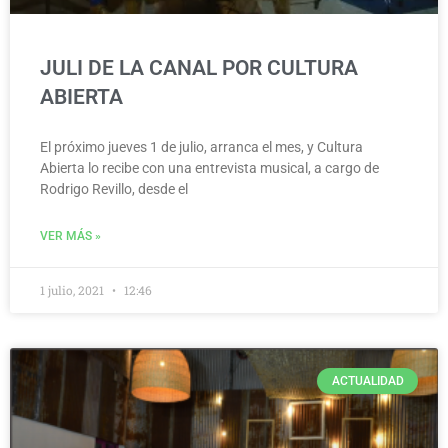
JULI DE LA CANAL POR CULTURA
ABIERTA
El próximo jueves 1 de julio, arranca el mes, y Cultura
Abierta lo recibe con una entrevista musical, a cargo de
Rodrigo Revillo, desde el
VER MÁS »
1 julio, 2021
12:46
ACTUALIDAD