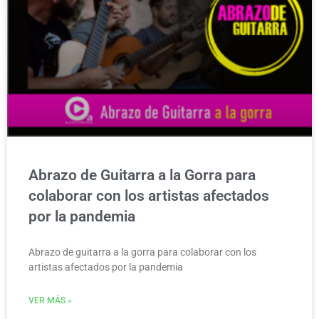
Abrazo de Guitarra a la Gorra para
colaborar con los artistas afectados
por la pandemia
Abrazo de guitarra a la gorra para colaborar con los
artistas afectados por la pandemia
VER MÁS »