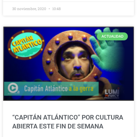
30 noviembre, 2020
10:48
ACTUALIDAD
“CAPITÁN ATLÁNTICO” POR CULTURA
ABIERTA ESTE FIN DE SEMANA