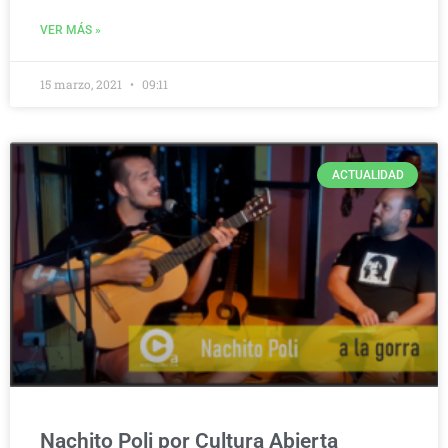
VER MÁS »
15 marzo, 2021
09:11
ACTUALIDAD
Nachito Poli por Cultura Abierta