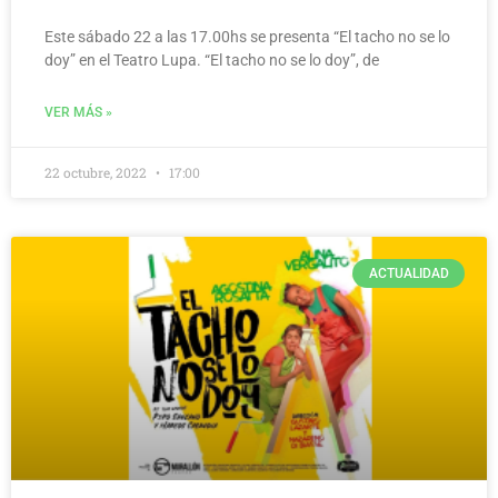
Este sábado 22 a las 17.00hs se presenta “El tacho no se lo
doy” en el Teatro Lupa. “El tacho no se lo doy”, de
VER MÁS »
22 octubre, 2022
17:00
ACTUALIDAD