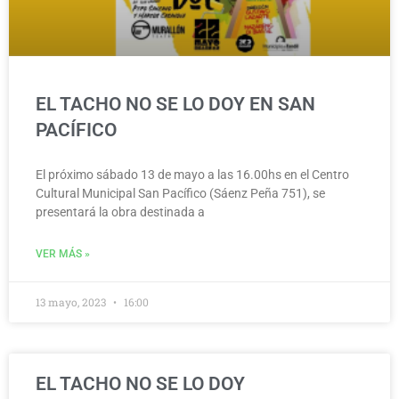
EL TACHO NO SE LO DOY EN SAN
PACÍFICO
El próximo sábado 13 de mayo a las 16.00hs en el Centro
Cultural Municipal San Pacífico (Sáenz Peña 751), se
presentará la obra destinada a
VER MÁS »
13 mayo, 2023
16:00
EL TACHO NO SE LO DOY