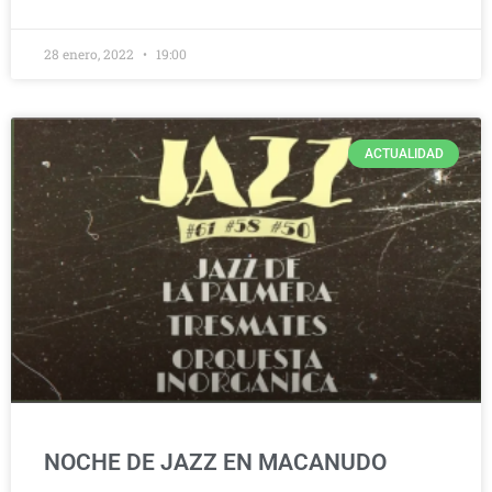
28 enero, 2022
19:00
ACTUALIDAD
NOCHE DE JAZZ EN MACANUDO