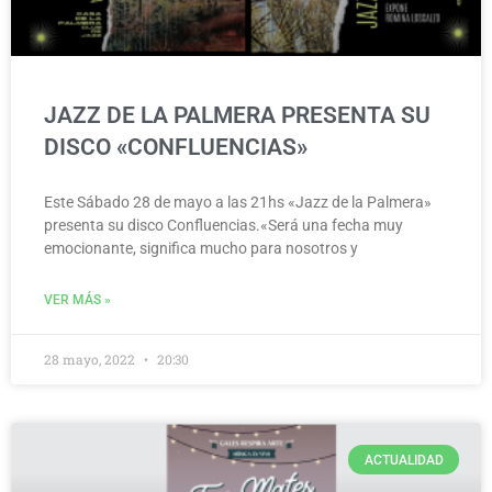
JAZZ DE LA PALMERA PRESENTA SU
DISCO «CONFLUENCIAS»
Este Sábado 28 de mayo a las 21hs «Jazz de la Palmera»
presenta su disco Confluencias.«Será una fecha muy
emocionante, significa mucho para nosotros y
VER MÁS »
28 mayo, 2022
20:30
ACTUALIDAD