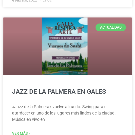
ACTUALIDAD
JAZZ DE LA PALMERA EN GALES
«Jazz de la Palmera» vuelve al ruedo. Swing para el
atardecer en uno de los lugares más lindos de la ciudad.
Música en vivo en
VER MÁS »