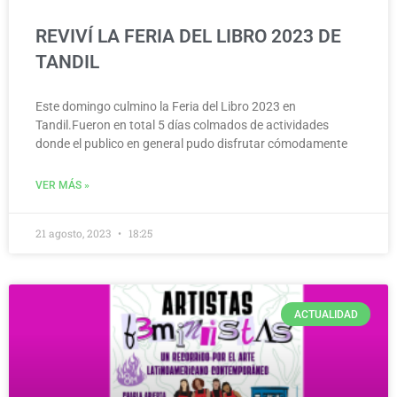
REVIVÍ LA FERIA DEL LIBRO 2023 DE
TANDIL
Este domingo culmino la Feria del Libro 2023 en
Tandil.Fueron en total 5 días colmados de actividades
donde el publico en general pudo disfrutar cómodamente
VER MÁS »
21 agosto, 2023
18:25
ACTUALIDAD