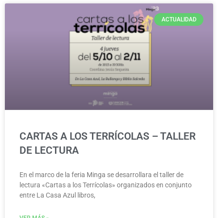
ACTUALIDAD
CARTAS A LOS TERRÍCOLAS – TALLER
DE LECTURA
En el marco de la feria Minga se desarrollara el taller de
lectura «Cartas a los Terrícolas» organizados en conjunto
entre La Casa Azul libros,
VER MÁS »