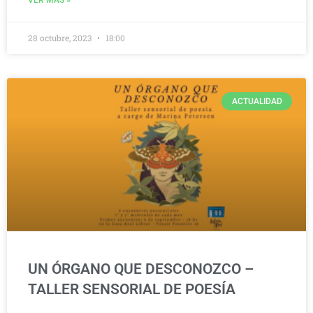
28 octubre, 2023
18:00
ACTUALIDAD
UN ÓRGANO QUE DESCONOZCO –
TALLER SENSORIAL DE POESÍA