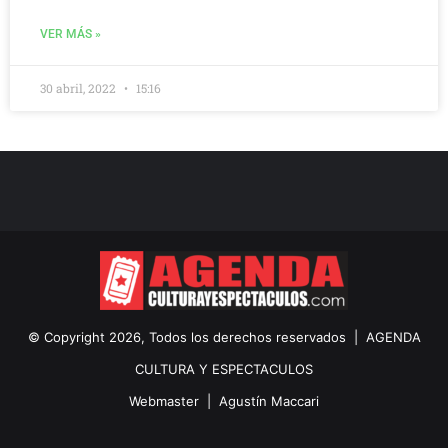
VER MÁS »
30 abril, 2022
15:16
© Copyright 2026, Todos los derechos reservados |
AGENDA
CULTURA Y ESPECTACULOS
Webmaster |
Agustín Maccari