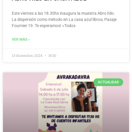
Este viernes a las 18.30hs inaugura la muestra Abro hilo.
La dispersión como método en La casa azul libros, Pasaje
Fournier 19. Te esperamos! «Todos
VER MÁS »
13 diciembre, 2024
18:30
ACTUALIDAD