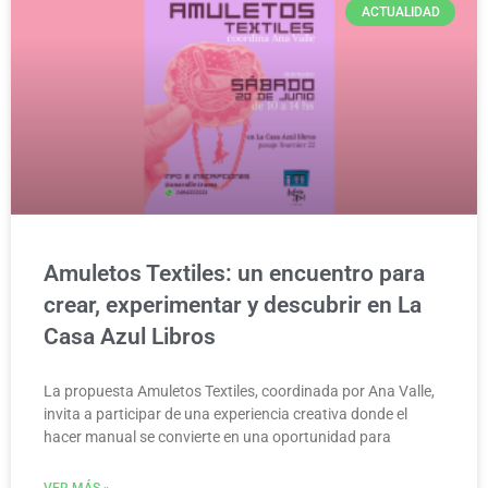
ACTUALIDAD
Amuletos Textiles: un encuentro para
crear, experimentar y descubrir en La
Casa Azul Libros
La propuesta Amuletos Textiles, coordinada por Ana Valle,
invita a participar de una experiencia creativa donde el
hacer manual se convierte en una oportunidad para
VER MÁS »