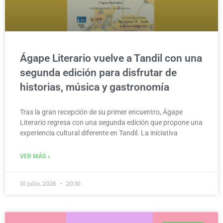
Ágape Literario vuelve a Tandil con una
segunda edición para disfrutar de
historias, música y gastronomía
Tras la gran recepción de su primer encuentro, Ágape
Literario regresa con una segunda edición que propone una
experiencia cultural diferente en Tandil. La iniciativa
VER MÁS »
10 julio, 2026
20:30