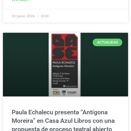
20 junio, 2026
10:00
ACTUALIDAD
Paula Echalecu presenta “Antígona
Moreira” en Casa Azul Libros con una
propuesta de proceso teatral abierto