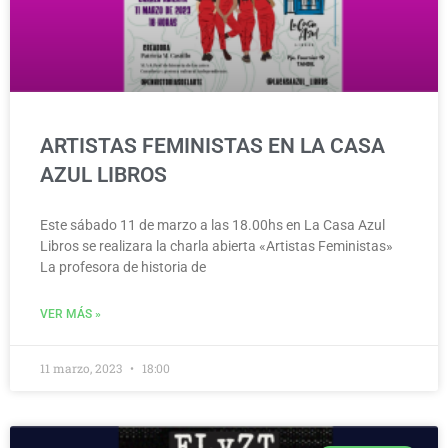
ARTISTAS FEMINISTAS EN LA CASA
AZUL LIBROS
Este sábado 11 de marzo a las 18.00hs en La Casa Azul
Libros se realizara la charla abierta «Artistas Feministas»
La profesora de historia de
VER MÁS »
11 marzo, 2023
18:00