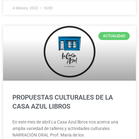
4 febrero, 2023
16:00
ACTUALIDAD
PROPUESTAS CULTURALES DE LA
CASA AZUL LIBROS
En este mes de abril La Casa Azul libros nos acerca una
amplia variedad de talleres y actividades culturales.
NARRACIÓN ORAL Prof. María de los