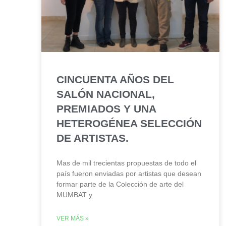
CINCUENTA AÑOS DEL
SALÓN NACIONAL,
PREMIADOS Y UNA
HETEROGÉNEA SELECCIÓN
DE ARTISTAS.
Mas de mil trecientas propuestas de todo el
país fueron enviadas por artistas que desean
formar parte de la Colección de arte del
MUMBAT y
VER MÁS »