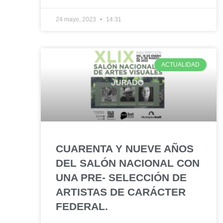
24 mayo, 2023
14:31
ACTUALIDAD
CUARENTA Y NUEVE AÑOS
DEL SALÓN NACIONAL CON
UNA PRE- SELECCIÓN DE
ARTISTAS DE CARÁCTER
FEDERAL.