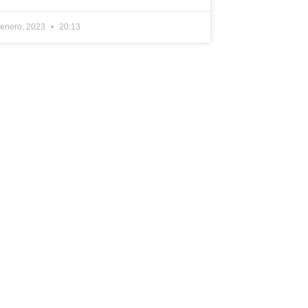
 enero, 2023
20:13