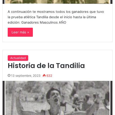
A continuación te mostramos todos los ganadores que tuvo
la prueba atlética Tandilia desde el inicio hasta la última
edición: Ganadores Masculinos AÑO
Leer más »
Actualidad
Historia de la Tandilia
13 septiembre, 2023
632