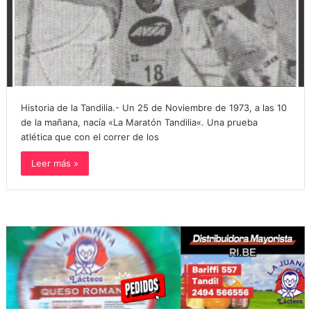
Historia de la Tandilia.- Un 25 de Noviembre de 1973, a las 10
de la mañana, nacía «La Maratón Tandilia«. Una prueba
atlética que con el correr de los
Leer más »