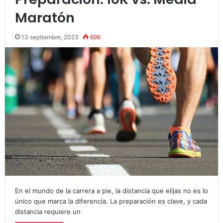
Maratón
13 septiembre, 2023
696
En el mundo de la carrera a pie, la distancia que elijas no es lo
único que marca la diferencia. La preparación es clave, y cada
distancia requiere un