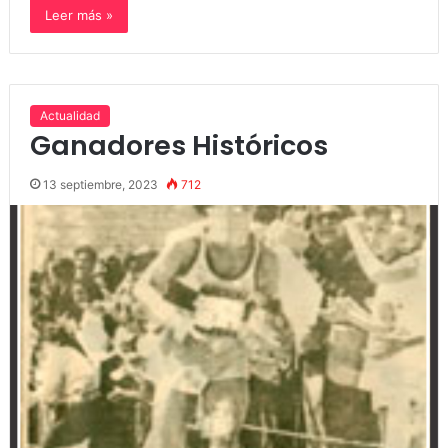
Leer más »
Actualidad
Ganadores Históricos
13 septiembre, 2023
712