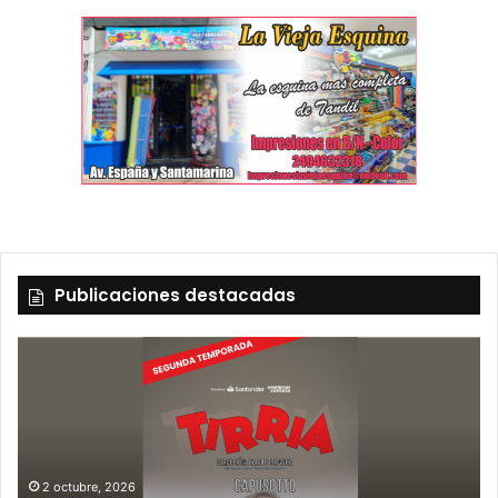
Publicaciones destacadas