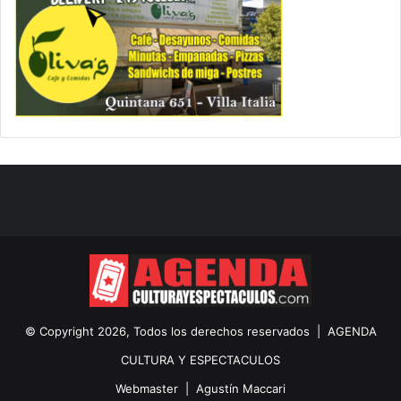
© Copyright 2026, Todos los derechos reservados |
AGENDA
CULTURA Y ESPECTACULOS
Webmaster |
Agustín Maccari