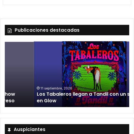
Publicaciones destacadas
11 septiembre, 2026
Los Tabaleros llegan a Tandil con un show único
en Glow
Auspiciantes