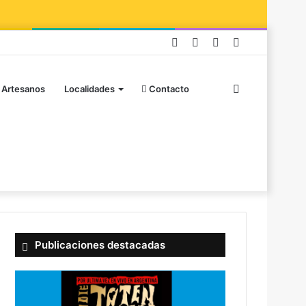
 Artesanos
Localidades
Contacto
Publicaciones destacadas