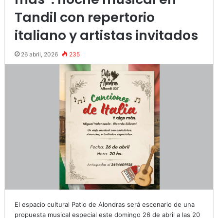
Tandil con repertorio
italiano y artistas invitados
26 abril, 2026
235
El espacio cultural Patio de Alondras será escenario de una
propuesta musical especial este domingo 26 de abril a las 20