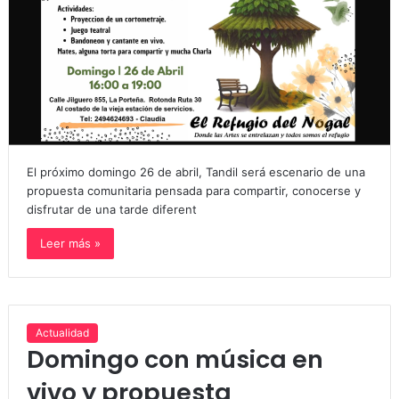
El próximo domingo 26 de abril, Tandil será escenario de una
propuesta comunitaria pensada para compartir, conocerse y
disfrutar de una tarde diferent
Leer más »
Actualidad
Domingo con música en
vivo y propuesta