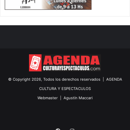
© Copyright 2026, Todos los derechos reservados |
AGENDA
CULTURA Y ESPECTACULOS
Webmaster |
Agustín Maccari