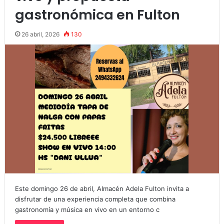
gastronómica en Fulton
26 abril, 2026
130
Este domingo 26 de abril, Almacén Adela Fulton invita a
disfrutar de una experiencia completa que combina
gastronomía y música en vivo en un entorno c