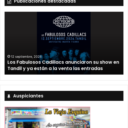
Publicaciones destacadas
12 septiembre, 2026
Los Fabulosos Cadillacs anunciaron su show en
Tandil y ya están a la venta las entradas
Auspiciantes