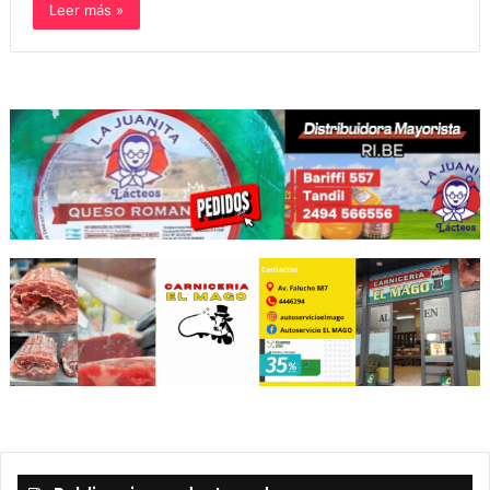
Leer más »