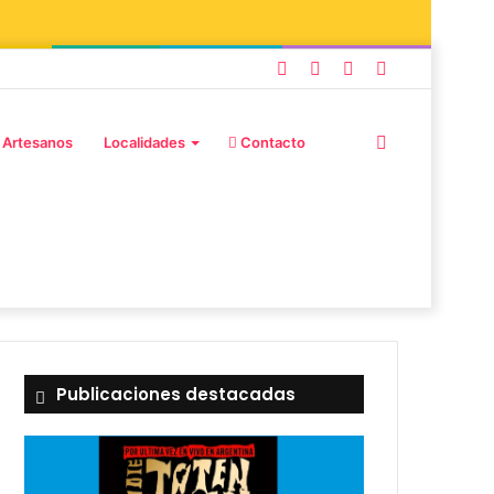
 Artesanos
Localidades
Contacto
Publicaciones destacadas