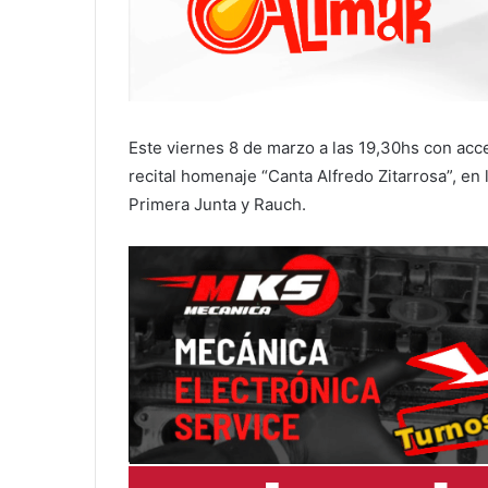
Este viernes 8 de marzo a las 19,30hs con acce
recital homenaje “Canta Alfredo Zitarrosa”, en 
Primera Junta y Rauch.