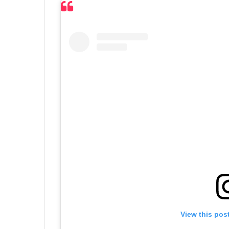
View this pos