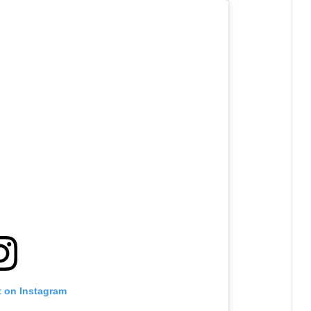
t on Instagram