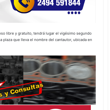
so libre y gratuito, tendrá lugar el vigésimo segundo
la plaza que lleva el nombre del cantautor, ubicada en