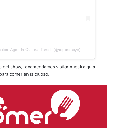
ulos. Agenda Cultural Tandil. (@agendacye)
s del show, recomendamos visitar nuestra guía
para comer en la ciudad.