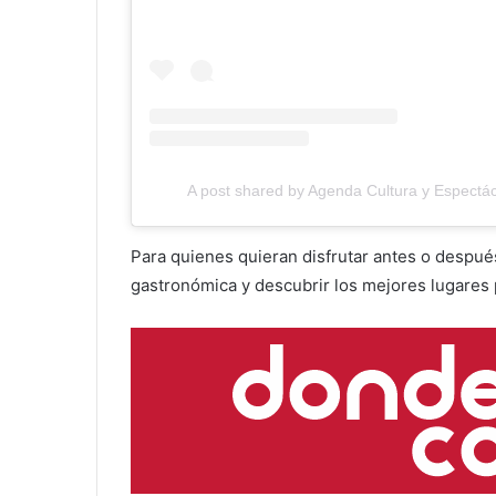
A post shared by Agenda Cultura y Espectác
Para quienes quieran disfrutar antes o despué
gastronómica y descubrir los mejores lugares 