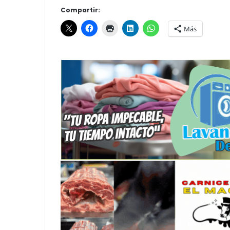
Compartir:
Más