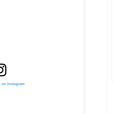
t on Instagram