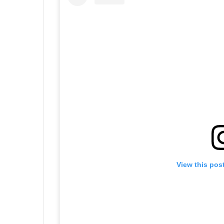
View this pos