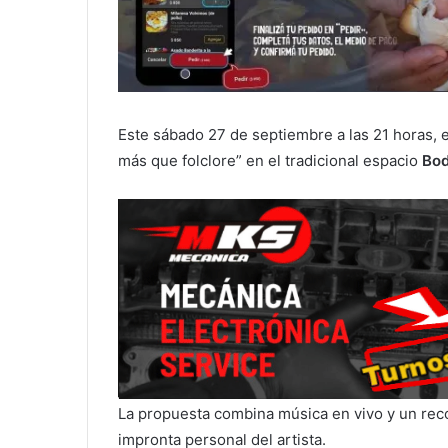
Este sábado 27 de septiembre a las 21 horas, e
más que folclore” en el tradicional espacio
Bod
La propuesta combina música en vivo y un recor
impronta personal del artista.