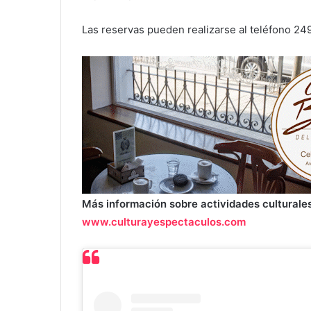
Las reservas pueden realizarse al teléfono 24
Más información sobre actividades culturales
www.culturayespectaculos.com