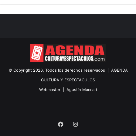
© Copyright 2026, Todos los derechos reservados |
AGENDA
CULTURA Y ESPECTACULOS
Webmaster |
Agustín Maccari