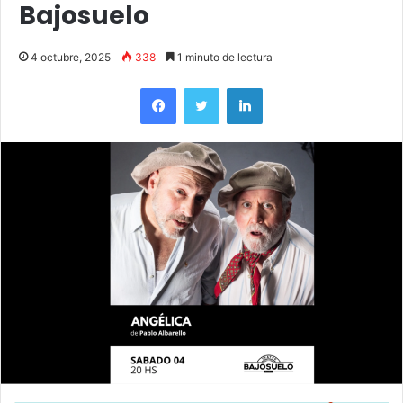
Bajosuelo
4 octubre, 2025
338
1 minuto de lectura