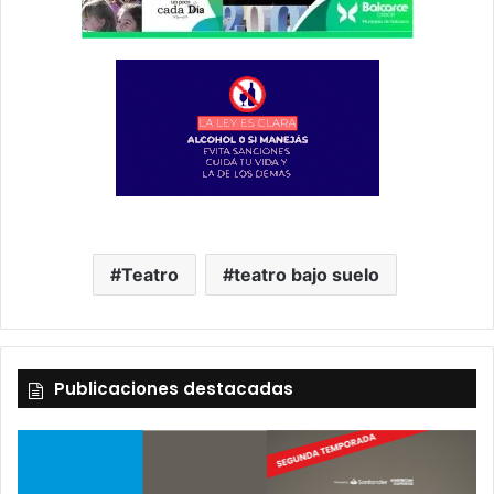
Teatro
teatro bajo suelo
Publicaciones destacadas