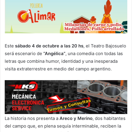
Este
sábado 4 de octubre a las 20 hs
, el Teatro Bajosuelo
será escenario de
“Angélica”
, una comedia con todas las
letras que combina humor, identidad y una inesperada
visita extraterrestre en medio del campo argentino.
La historia nos presenta a
Areco y Merino
, dos habitantes
del campo que, en plena sequía interminable, reciben la