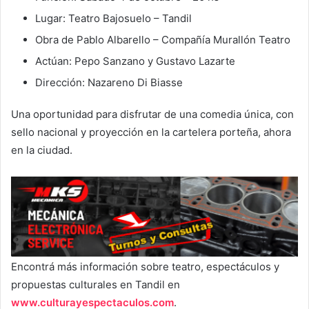
Lugar: Teatro Bajosuelo – Tandil
Obra de Pablo Albarello – Compañía Murallón Teatro
Actúan: Pepo Sanzano y Gustavo Lazarte
Dirección: Nazareno Di Biasse
Una oportunidad para disfrutar de una comedia única, con
sello nacional y proyección en la cartelera porteña, ahora
en la ciudad.
Encontrá más información sobre teatro, espectáculos y
propuestas culturales en Tandil en
www.culturayespectaculos.com
.