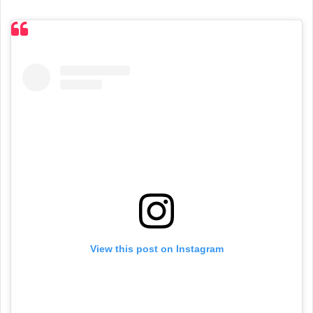
View this post on Instagram