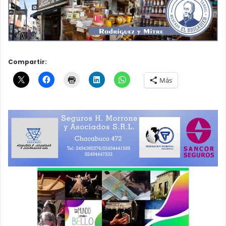
Compartir:
Más