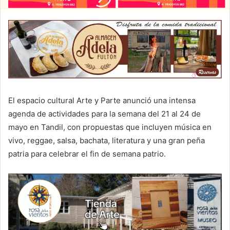
El espacio cultural Arte y Parte anunció una intensa
agenda de actividades para la semana del 21 al 24 de
mayo en Tandil, con propuestas que incluyen música en
vivo, reggae, salsa, bachata, literatura y una gran peña
patria para celebrar el fin de semana patrio.