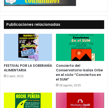
Publicaciones relacionadas
FESTIVAL POR LA SOBERANÍA
Concierto del
ALIMENTARIA
Conservatorio Isaías Orbe
en el ciclo “Conciertos en
2 abril, 2022
el SUM”
29 agosto, 2025