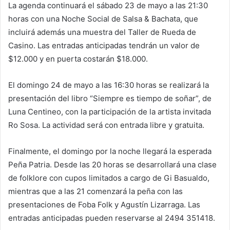
La agenda continuará el sábado 23 de mayo a las 21:30
horas con una Noche Social de Salsa & Bachata, que
incluirá además una muestra del Taller de Rueda de
Casino. Las entradas anticipadas tendrán un valor de
$12.000 y en puerta costarán $18.000.
El domingo 24 de mayo a las 16:30 horas se realizará la
presentación del libro “Siempre es tiempo de soñar”, de
Luna Centineo, con la participación de la artista invitada
Ro Sosa. La actividad será con entrada libre y gratuita.
Finalmente, el domingo por la noche llegará la esperada
Peña Patria. Desde las 20 horas se desarrollará una clase
de folklore con cupos limitados a cargo de Gi Basualdo,
mientras que a las 21 comenzará la peña con las
presentaciones de Foba Folk y Agustín Lizarraga. Las
entradas anticipadas pueden reservarse al 2494 351418.