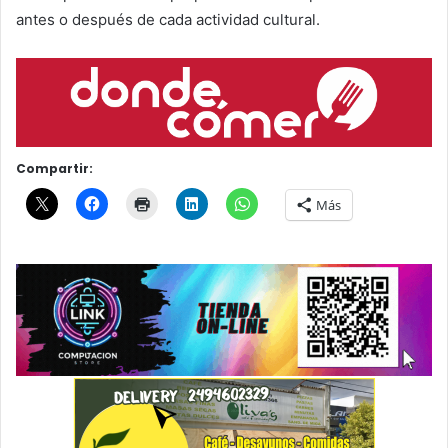
antes o después de cada actividad cultural.
Compartir:
Más