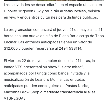
Las actividades se desarrollarán en el espacio ubicado en
Hipólito Yrigoyen 882 y reunirán artistas locales, música
en vivo y encuentros culturales para distintos públicos.
La programación comenzará el jueves 21 de mayo a las 21
horas con una nueva edición de Piano Bar a cargo de Topo
Encinar. Las entradas anticipadas tienen un valor de
$12.000 y pueden reservarse al 2494 538114.
El viernes 22 de mayo, también desde las 21 horas, la
banda VTS presentará su show “La otra mitad”,
acompañados por Funggi como banda invitada y la
musicalización de Leandro Molina. Las entradas
anticipadas pueden conseguirse en Pastas Norita,
Maconha Grow Shop o mediante transferencia al alias
VTSREGGAE.