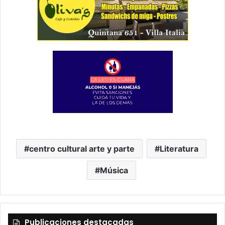
centro cultural arte y parte
Literatura
Música
Publicaciones destacadas