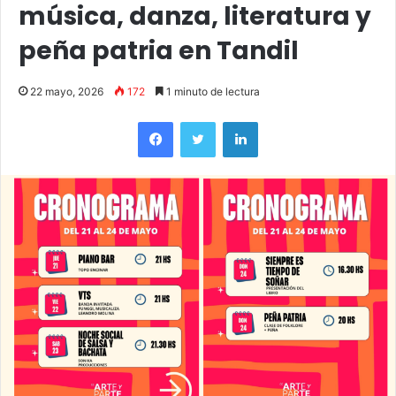
música, danza, literatura y
peña patria en Tandil
22 mayo, 2026
172
1 minuto de lectura