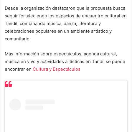
Desde la organización destacaron que la propuesta busca
seguir fortaleciendo los espacios de encuentro cultural en
Tandil, combinando música, danza, literatura y
celebraciones populares en un ambiente artístico y
comunitario.
Más información sobre espectáculos, agenda cultural,
música en vivo y actividades artísticas en Tandil se puede
encontrar en
Cultura y Espectáculos