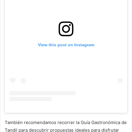
View this post on Instagram
También recomendamos recorrer la Guía Gastronómica de
Tandil para descubrir propuestas ideales para disfrutar