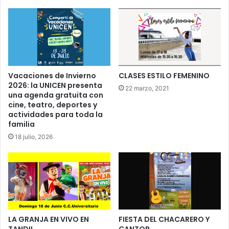
Vacaciones de Invierno
CLASES ESTILO FEMENINO
2026: la UNICEN presenta
22 marzo, 2021
una agenda gratuita con
cine, teatro, deportes y
actividades para toda la
familia
18 julio, 2026
LA GRANJA EN VIVO EN
FIESTA DEL CHACARERO Y