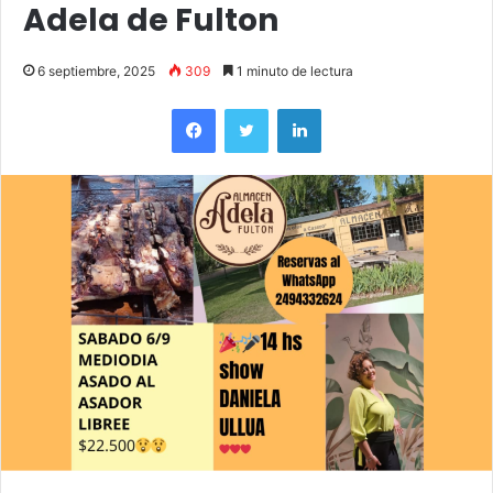
Adela de Fulton
6 septiembre, 2025
309
1 minuto de lectura