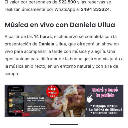
El valor por persona es de
$22.500
y las reservas se
realizan únicamente por WhatsApp al
2494 332624
.
Música en vivo con Daniela Ullua
A partir de las
14 horas
, el almuerzo se completa con la
presentación de
Daniela Ullua
, que ofrecerá un show en
vivo para acompañar la tarde con música y alegría. Una
oportunidad para disfrutar de la buena gastronomía junto a
la música en directo, en un entorno natural y con aire de
campo.