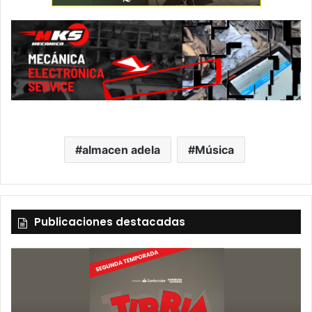
almacen adela
Música
Publicaciones destacadas