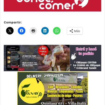
Compartir:
Más