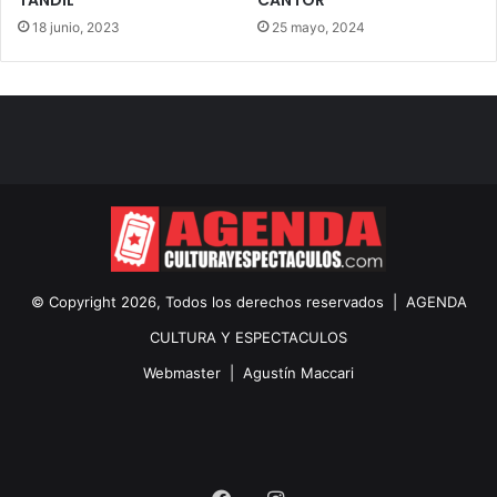
TANDIL
CANTOR
18 junio, 2023
25 mayo, 2024
© Copyright 2026, Todos los derechos reservados |
AGENDA
CULTURA Y ESPECTACULOS
Webmaster |
Agustín Maccari