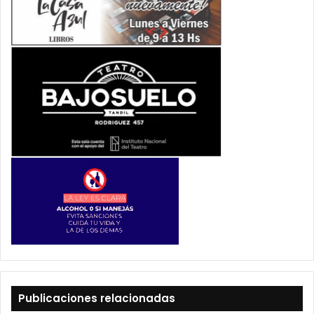
Publicaciones relacionadas