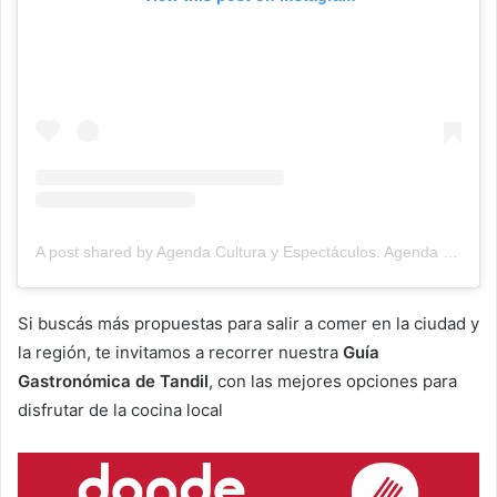
A post shared by Agenda Cultura y Espectáculos. Agenda Cultural Tandil. (@agendacye)
Si buscás más propuestas para salir a comer en la ciudad y
la región, te invitamos a recorrer nuestra
Guía
Gastronómica de Tandil
, con las mejores opciones para
disfrutar de la cocina local