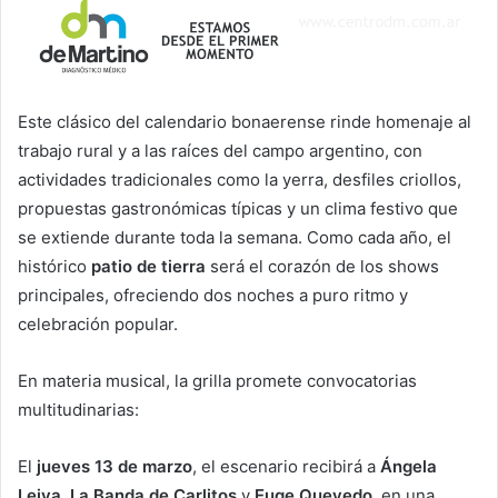
Este clásico del calendario bonaerense rinde homenaje al
trabajo rural y a las raíces del campo argentino, con
actividades tradicionales como la yerra, desfiles criollos,
propuestas gastronómicas típicas y un clima festivo que
se extiende durante toda la semana. Como cada año, el
histórico
patio de tierra
será el corazón de los shows
principales, ofreciendo dos noches a puro ritmo y
celebración popular.
En materia musical, la grilla promete convocatorias
multitudinarias:
El
jueves 13 de marzo
, el escenario recibirá a
Ángela
Leiva
,
La Banda de Carlitos
y
Euge Quevedo
, en una