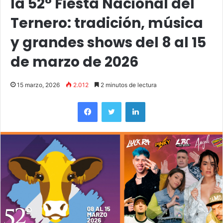
la 52° Fiesta Nacional del
Ternero: tradición, música
y grandes shows del 8 al 15
de marzo de 2026
15 marzo, 2026
2.012
2 minutos de lectura