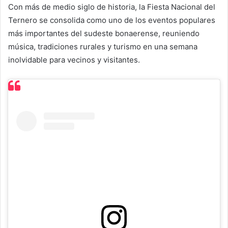
Con más de medio siglo de historia, la Fiesta Nacional del
Ternero se consolida como uno de los eventos populares
más importantes del sudeste bonaerense, reuniendo
música, tradiciones rurales y turismo en una semana
inolvidable para vecinos y visitantes.