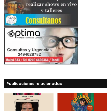
Publicaciones relacionadas