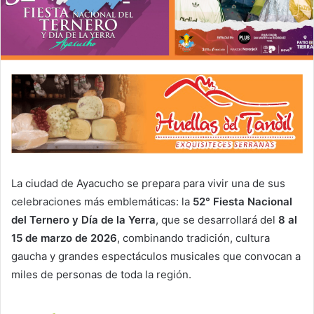
La ciudad de Ayacucho se prepara para vivir una de sus
celebraciones más emblemáticas: la
52° Fiesta Nacional
del Ternero y Día de la Yerra
, que se desarrollará del
8 al
15 de marzo de 2026
, combinando tradición, cultura
gaucha y grandes espectáculos musicales que convocan a
miles de personas de toda la región.