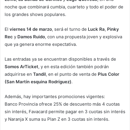
noche que combinará cumbia, cuarteto y todo el poder de
los grandes shows populares.
El
viernes 14 de marzo
, será el turno de
Luck Ra
,
Pinky
Rec
y
Damos Ruido
, con una propuesta joven y explosiva
que ya genera enorme expectativa.
Las entradas ya se encuentran disponibles a través de
Somos ArTicket
, y en esta edición también podrán
adquirirse en
Tandil
, en el punto de venta de
Plus Color
(San Martín esquina Rodríguez)
.
Además, hay importantes promociones vigentes:
Banco Provincia ofrece 25% de descuento más 4 cuotas
sin interés, Favacard permite pagar en 3 cuotas sin interés
y Naranja X suma su Plan Z en 3 cuotas sin interés.