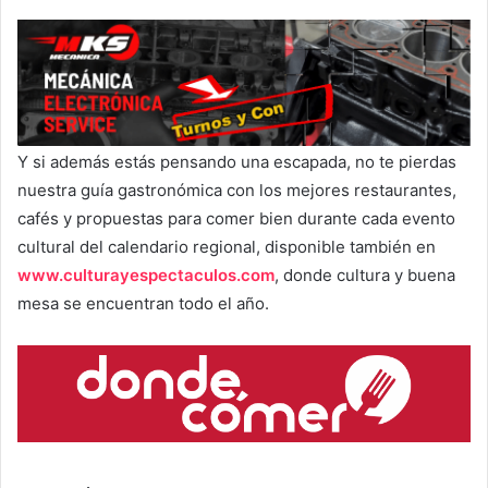
Y si además estás pensando una escapada, no te pierdas
nuestra guía gastronómica con los mejores restaurantes,
cafés y propuestas para comer bien durante cada evento
cultural del calendario regional, disponible también en
www.culturayespectaculos.com
, donde cultura y buena
mesa se encuentran todo el año.