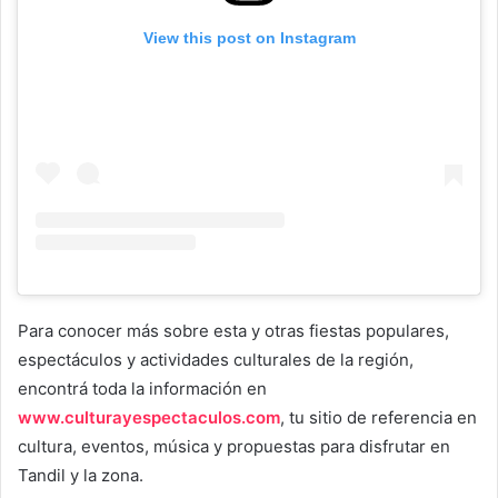
View this post on Instagram
Para conocer más sobre esta y otras fiestas populares,
espectáculos y actividades culturales de la región,
encontrá toda la información en
www.culturayespectaculos.com
, tu sitio de referencia en
cultura, eventos, música y propuestas para disfrutar en
Tandil y la zona.