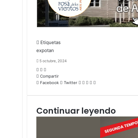
Etiquetas
expotan
5 octubre, 2024
Compartir
Facebook
Twitter
Continuar leyendo