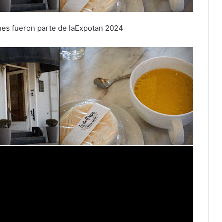
nes fueron parte de laExpotan 2024