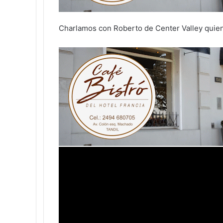
Charlamos con Roberto de Center Valley quie