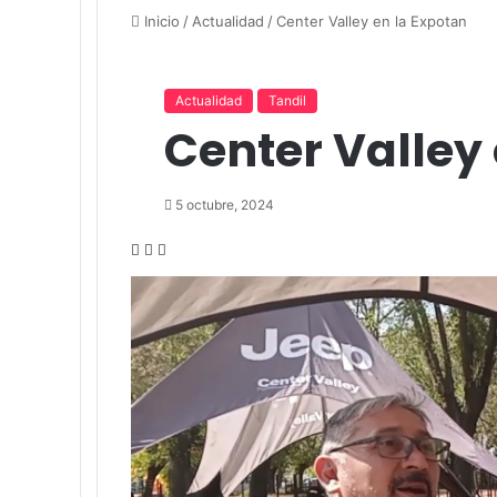
Actualidad
Tandil
Center Valley
5 octubre, 2024